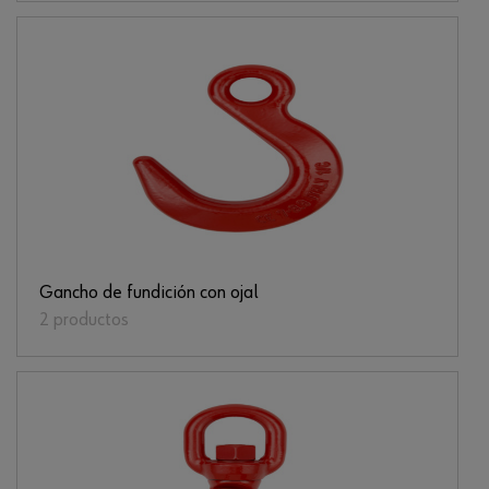
Gancho de fundición con ojal
2 productos