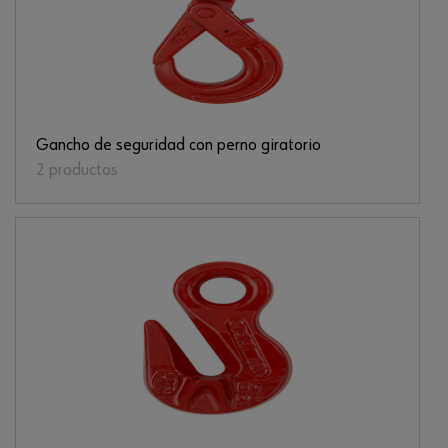
Gancho de seguridad con perno giratorio
2 productos