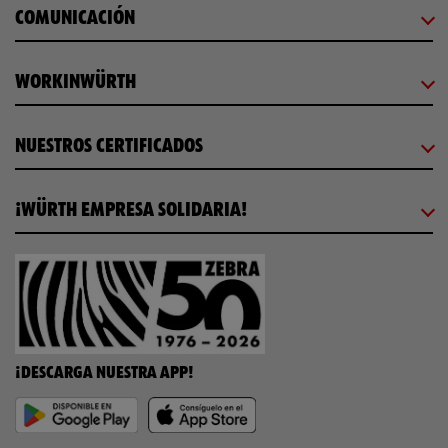
COMUNICACIÓN
WORKINWÜRTH
NUESTROS CERTIFICADOS
¡WÜRTH EMPRESA SOLIDARIA!
¡DESCARGA NUESTRA APP!