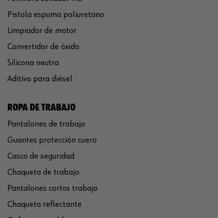
Pistola espuma poliuretano
Limpiador de motor
Convertidor de óxido
Silicona neutra
Aditivo para diésel
ROPA DE TRABAJO
Pantalones de trabajo
Guantes protección cuero
Casco de seguridad
Chaqueta de trabajo
Pantalones cortos trabajo
Chaqueta reflectante