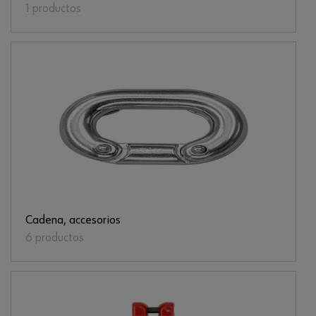
1 productos
Cadena, accesorios
6 productos