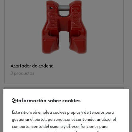
Acortador de cadena
3 productos
Información sobre cookies
Este sitio web emplea cookies propias y de terceros para
gestionar el portal, personalizar el contenido, analizar el
comportamiento del usuario y ofrecer funciones para