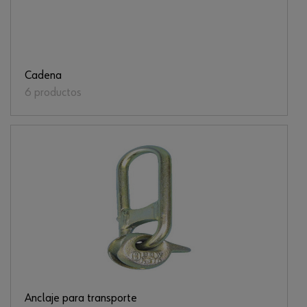
Cadena
6 productos
Anclaje para transporte