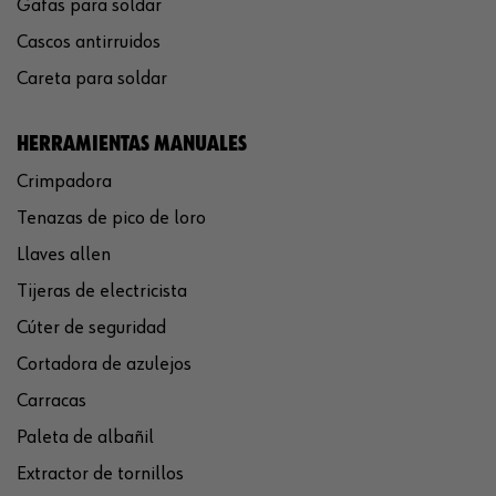
Gafas para soldar
Cascos antirruidos
Careta para soldar
HERRAMIENTAS MANUALES
Crimpadora
Tenazas de pico de loro
Llaves allen
Tijeras de electricista
Cúter de seguridad
Cortadora de azulejos
Carracas
Paleta de albañil
Extractor de tornillos