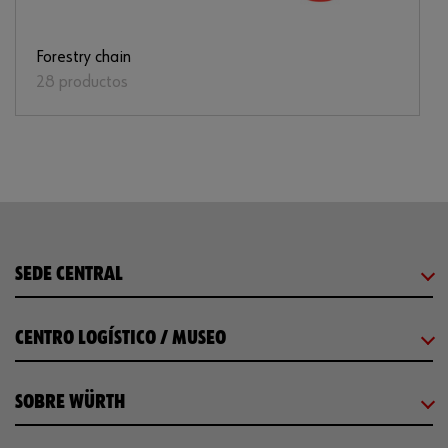
Forestry chain
28 productos
SEDE CENTRAL
CENTRO LOGÍSTICO / MUSEO
SOBRE WÜRTH