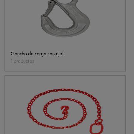
Gancho de carga con ojal
1 productos