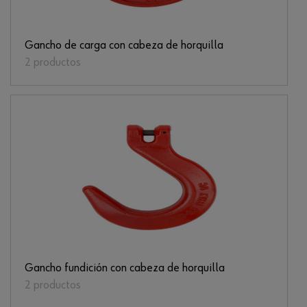
Gancho de carga con cabeza de horquilla
2 productos
Gancho fundición con cabeza de horquilla
2 productos