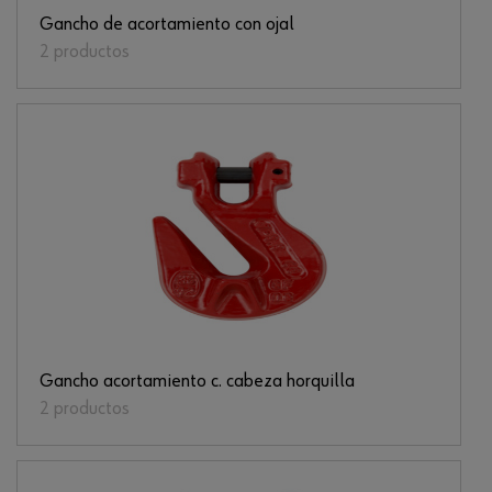
Gancho de acortamiento con ojal
2 productos
Gancho acortamiento c. cabeza horquilla
2 productos