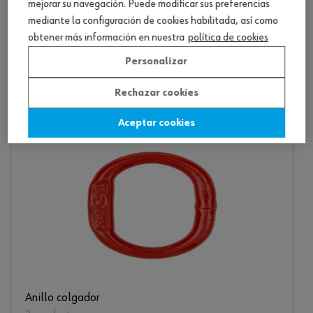
mejorar su navegación. Puede modificar sus preferencias
mediante la configuración de cookies habilitada, así como
obtener más información en nuestra
política de cookies
Personalizar
Elemento de conexión
3 productos
Rechazar cookies
Aceptar cookies
Anillo colgador