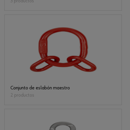
3 productos
Conjunto de eslabón maestro
2 productos