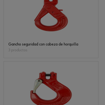
Gancho seguridad con cabeza de horquilla
3 productos