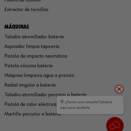
Extractor de tornillos
MÁQUINAS
Taladro atornillador batería
Aspirador limpia tapicería
Pistola de impacto neumática
Pistola silicona batería
Máquina limpieza agua a presión
Radial angular a batería
Taladro atornillador percutor a batería
👋 ¿Tienes una consulta? Estamos
Pistola de calor eléctrica
aquí para ayudarte.
Martillo percutor a batería