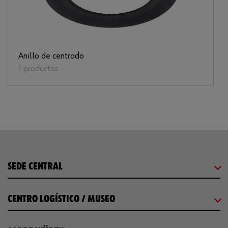
Anillo de centrado
1 productos
SEDE CENTRAL
CENTRO LOGÍSTICO / MUSEO