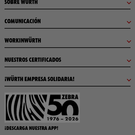
SOBRE WÜRTH
COMUNICACIÓN
WORKINWÜRTH
NUESTROS CERTIFICADOS
¡WÜRTH EMPRESA SOLIDARIA!
¡DESCARGA NUESTRA APP!