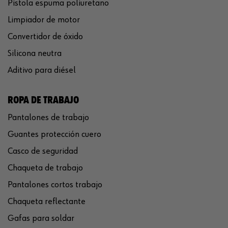
Pistola espuma poliuretano
Limpiador de motor
Convertidor de óxido
Silicona neutra
Aditivo para diésel
ROPA DE TRABAJO
Pantalones de trabajo
Guantes protección cuero
Casco de seguridad
Chaqueta de trabajo
Pantalones cortos trabajo
Chaqueta reflectante
Gafas para soldar