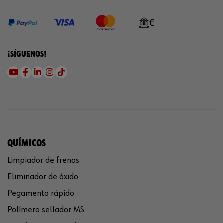
¡SÍGUENOS!
QUÍMICOS
Limpiador de frenos
Eliminador de óxido
Pegamento rápido
Polímero sellador MS