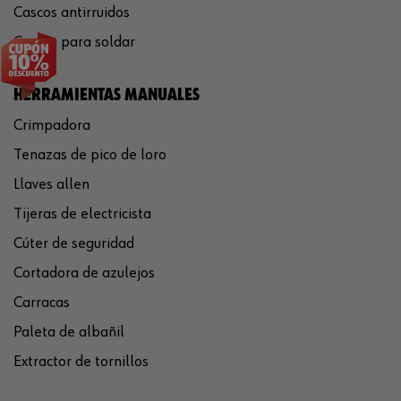
Cascos antirruidos
Careta para soldar
HERRAMIENTAS MANUALES
Crimpadora
Tenazas de pico de loro
Llaves allen
Tijeras de electricista
Cúter de seguridad
Cortadora de azulejos
Carracas
Paleta de albañil
Extractor de tornillos