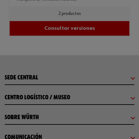
2 productos
Consultar versiones
SEDE CENTRAL
CENTRO LOGÍSTICO / MUSEO
SOBRE WÜRTH
COMUNICACIÓN