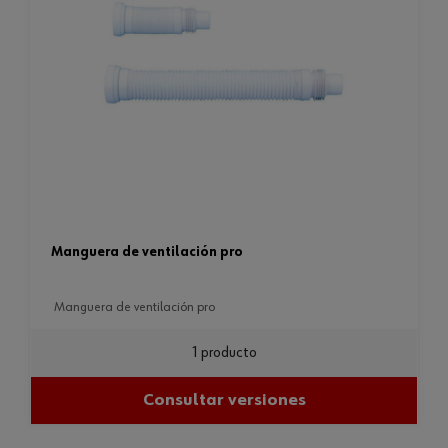
manguera de ventilación pro
manguera de ventilación pro
1 producto
Consultar versiones