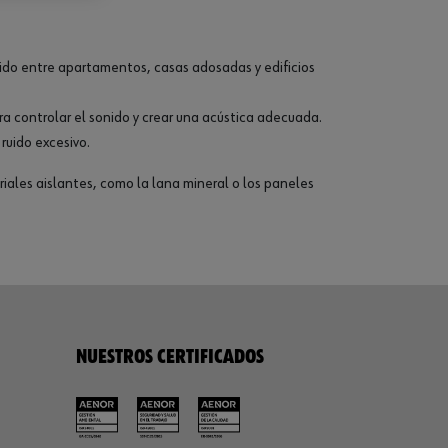
uido entre apartamentos, casas adosadas y edificios
ra controlar el sonido y crear una acústica adecuada.
ruido excesivo.
iales aislantes, como la lana mineral o los paneles
NUESTROS CERTIFICADOS