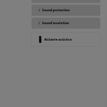
Sound protection
Sound insulation
Aislante acústico