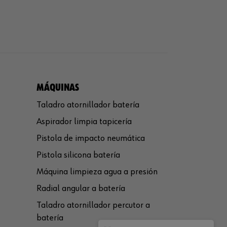
MÁQUINAS
Taladro atornillador batería
Aspirador limpia tapicería
Pistola de impacto neumática
Pistola silicona batería
Máquina limpieza agua a presión
Radial angular a batería
Taladro atornillador percutor a
batería