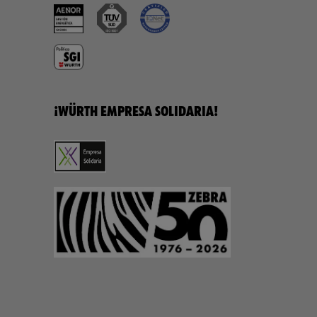
¡WÜRTH EMPRESA SOLIDARIA!