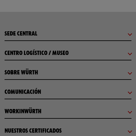
SEDE CENTRAL
CENTRO LOGÍSTICO / MUSEO
SOBRE WÜRTH
COMUNICACIÓN
WORKINWÜRTH
NUESTROS CERTIFICADOS