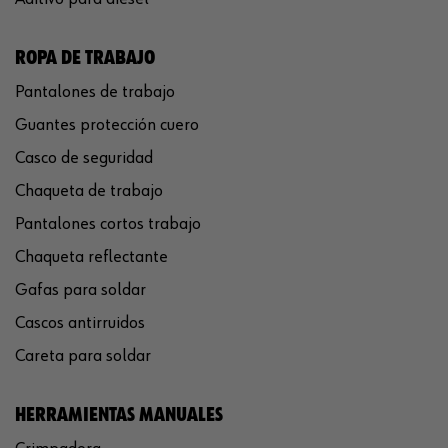
ROPA DE TRABAJO
Pantalones de trabajo
Guantes protección cuero
Casco de seguridad
Chaqueta de trabajo
Pantalones cortos trabajo
Chaqueta reflectante
Gafas para soldar
Cascos antirruidos
Careta para soldar
HERRAMIENTAS MANUALES