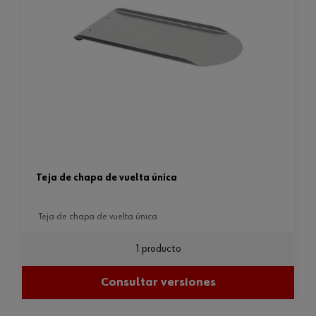
teja de chapa de vuelta única
teja de chapa de vuelta única
1 producto
Consultar versiones