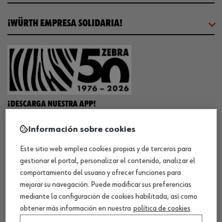
¡WÜRTH EMPRESA SOLIDARIA!
¡DESCARGA NUESTRA APP!
Información sobre cookies
MÉTODOS DE PAGO
Este sitio web emplea cookies propias y de terceros para
gestionar el portal, personalizar el contenido, analizar el
comportamiento del usuario y ofrecer funciones para
mejorar su navegación. Puede modificar sus preferencias
mediante la configuración de cookies habilitada, así como
¡SÍGUENOS!
obtener más información en nuestra
política de cookies