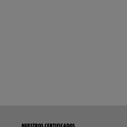
NUESTROS CERTIFICADOS