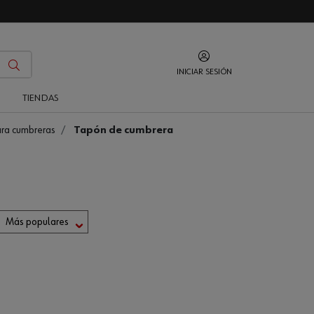
INICIAR SESIÓN
O
TIENDAS
ra cumbreras
Tapón de cumbrera