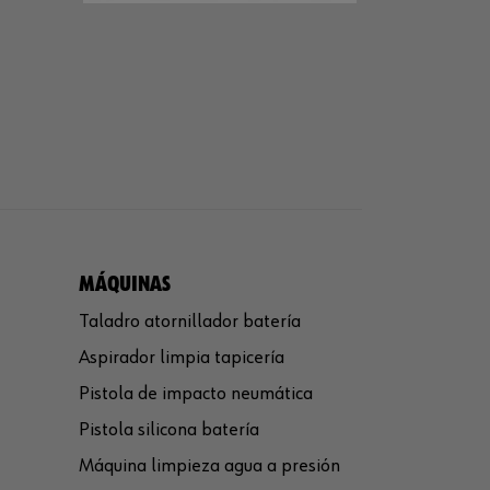
MÁQUINAS
Taladro atornillador batería
Aspirador limpia tapicería
Pistola de impacto neumática
Pistola silicona batería
Máquina limpieza agua a presión