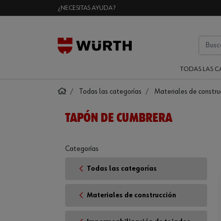
¿NECESITAS AYUDA?
TODAS LAS C
Todas las categorías
Materiales de constru
TAPÓN DE CUMBRERA
Categorías
Todas las categorías
Materiales de construcción