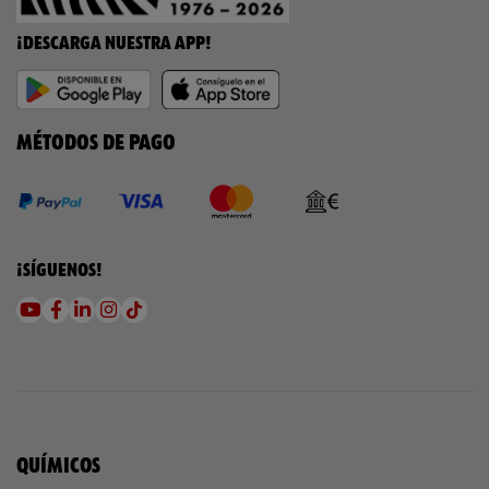
¡DESCARGA NUESTRA APP!
MÉTODOS DE PAGO
¡SÍGUENOS!
QUÍMICOS