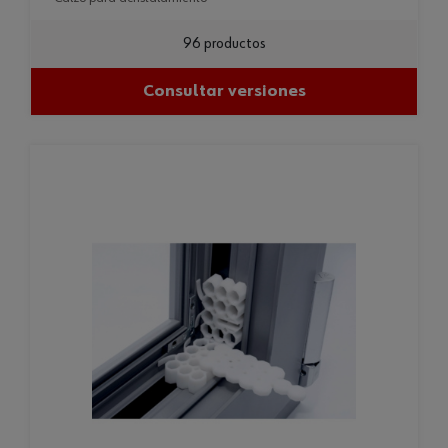
96 productos
Consultar versiones