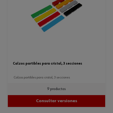
calzos partibles para cristal, 3 secciones
calzos partibles para cristal, 3 secciones
9 productos
Consultar versiones