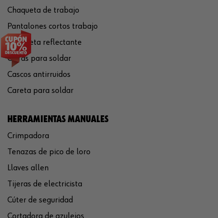
Chaqueta de trabajo
Pantalones cortos trabajo
Chaqueta reflectante
Gafas para soldar
Cascos antirruidos
Careta para soldar
HERRAMIENTAS MANUALES
Crimpadora
Tenazas de pico de loro
Llaves allen
Tijeras de electricista
Cúter de seguridad
Cortadora de azulejos