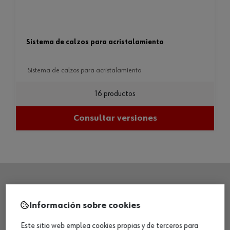
sistema de calzos para acristalamiento
sistema de calzos para acristalamiento
16 productos
Consultar versiones
SEDE CENTRAL
Información sobre cookies
Este sitio web emplea cookies propias y de terceros para