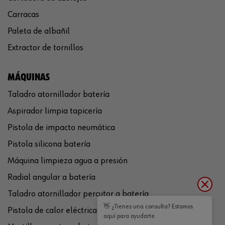
Carracas
Paleta de albañil
Extractor de tornillos
MÁQUINAS
Taladro atornillador batería
Aspirador limpia tapicería
Pistola de impacto neumática
Pistola silicona batería
Máquina limpieza agua a presión
Radial angular a batería
Taladro atornillador percutor a batería
👋 ¿Tienes una consulta? Estamos
Pistola de calor eléctrica
aquí para ayudarte.