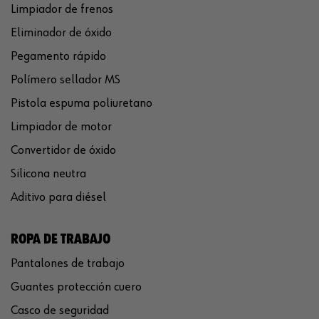
Limpiador de frenos
Eliminador de óxido
Pegamento rápido
Polímero sellador MS
Pistola espuma poliuretano
Limpiador de motor
Convertidor de óxido
Silicona neutra
Aditivo para diésel
ROPA DE TRABAJO
Pantalones de trabajo
Guantes protección cuero
Casco de seguridad