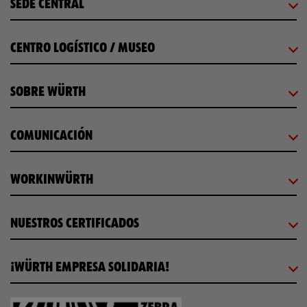
SEDE CENTRAL
CENTRO LOGÍSTICO / MUSEO
SOBRE WÜRTH
COMUNICACIÓN
WORKINWÜRTH
NUESTROS CERTIFICADOS
¡WÜRTH EMPRESA SOLIDARIA!