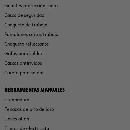
Guantes protección cuero
Casco de seguridad
Chaqueta de trabajo
Pantalones cortos trabajo
Chaqueta reflectante
Gafas para soldar
Cascos antirruidos
Careta para soldar
HERRAMIENTAS MANUALES
Crimpadora
Tenazas de pico de loro
Llaves allen
Tijeras de electricista