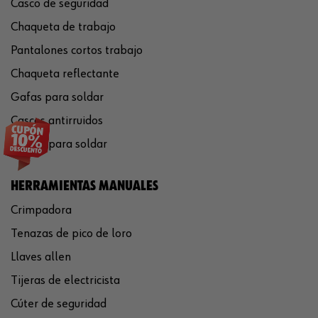
Casco de seguridad
Chaqueta de trabajo
Pantalones cortos trabajo
Chaqueta reflectante
Gafas para soldar
Cascos antirruidos
Careta para soldar
HERRAMIENTAS MANUALES
Crimpadora
Tenazas de pico de loro
Llaves allen
Tijeras de electricista
Cúter de seguridad