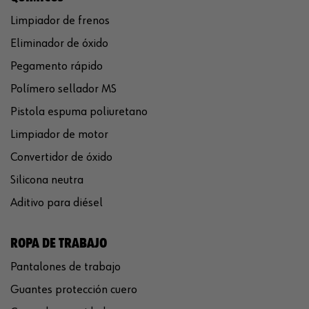
Limpiador de frenos
Eliminador de óxido
Pegamento rápido
Polímero sellador MS
Pistola espuma poliuretano
Limpiador de motor
Convertidor de óxido
Silicona neutra
Aditivo para diésel
ROPA DE TRABAJO
Pantalones de trabajo
Guantes protección cuero