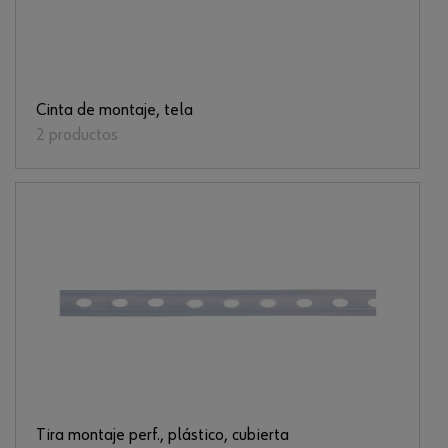
Cinta de montaje, tela
2 productos
Tira montaje perf., plástico, cubierta