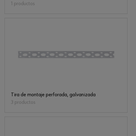
1 productos
Tira de montaje perforada, galvanizada
3 productos