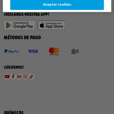
Aceptar cookies
¡DESCARGA NUESTRA APP!
MÉTODOS DE PAGO
¡SÍGUENOS!
QUÍMICOS