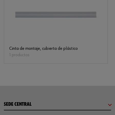
Cinta de montaje, cubierta de plástico
1 productos
SEDE CENTRAL