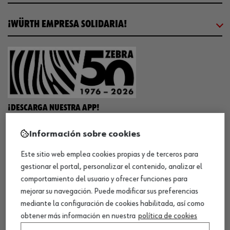
¡WÜRTH EMPRESA SOLIDARIA!
¡DESCARGA NUESTRA APP!
Información sobre cookies
MÉTODOS DE PAGO
Este sitio web emplea cookies propias y de terceros para
gestionar el portal, personalizar el contenido, analizar el
comportamiento del usuario y ofrecer funciones para
mejorar su navegación. Puede modificar sus preferencias
mediante la configuración de cookies habilitada, así como
¡SÍGUENOS!
obtener más información en nuestra
política de cookies