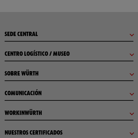
SEDE CENTRAL
CENTRO LOGÍSTICO / MUSEO
SOBRE WÜRTH
COMUNICACIÓN
WORKINWÜRTH
NUESTROS CERTIFICADOS