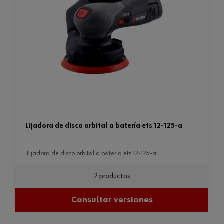
lijadora de disco orbital a batería ets 12-125-a
lijadora de disco orbital a batería ets 12-125-a
2 productos
Consultar versiones