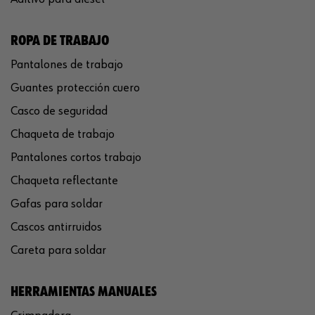
ROPA DE TRABAJO
Pantalones de trabajo
Guantes protección cuero
Casco de seguridad
Chaqueta de trabajo
Pantalones cortos trabajo
Chaqueta reflectante
Gafas para soldar
Cascos antirruidos
Careta para soldar
HERRAMIENTAS MANUALES