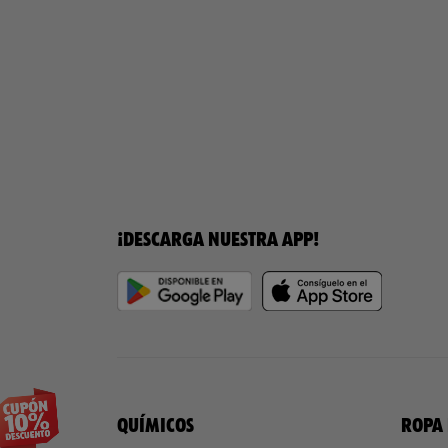
¡DESCARGA NUESTRA APP!
QUÍMICOS
ROPA 