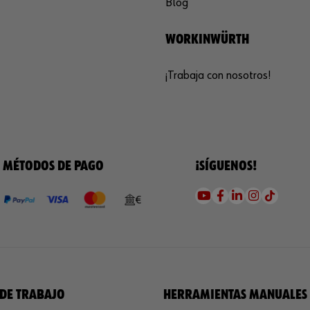
Blog
WORKINWÜRTH
¡Trabaja con nosotros!
MÉTODOS DE PAGO
¡SÍGUENOS!
DE TRABAJO
HERRAMIENTAS MANUALES