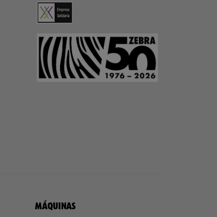
MÁQUINAS