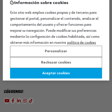
Información sobre cookies
Este sitio web emplea cookies propias y de terceros para
gestionar el portal, personalizar el contenido, analizar el
comportamiento del usuario y ofrecer funciones para
mejorar su navegación. Puede modificar sus preferencias
mediante la configuración de cookies habilitada, así como
¡DESCARGA NUESTRA APP!
obtener más información en nuestra
política de cookies
Personalizar
MÉTODOS DE PAGO
Rechazar cookies
Aceptar cookies
¡SÍGUENOS!