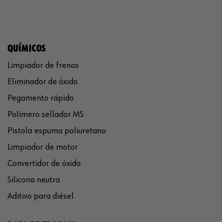
QUÍMICOS
Limpiador de frenos
Eliminador de óxido
Pegamento rápido
Polímero sellador MS
Pistola espuma poliuretano
Limpiador de motor
Convertidor de óxido
Silicona neutra
Aditivo para diésel