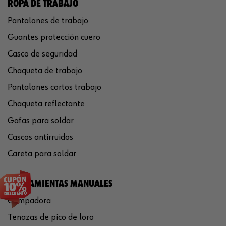
ROPA DE TRABAJO
Pantalones de trabajo
Guantes protección cuero
Casco de seguridad
Chaqueta de trabajo
Pantalones cortos trabajo
Chaqueta reflectante
Gafas para soldar
Cascos antirruidos
Careta para soldar
HERRAMIENTAS MANUALES
Crimpadora
Tenazas de pico de loro