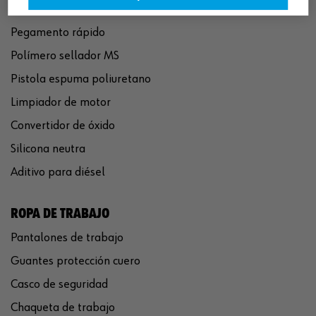
Eliminador de óxido
Pegamento rápido
Polímero sellador MS
Pistola espuma poliuretano
Limpiador de motor
Convertidor de óxido
Silicona neutra
Aditivo para diésel
ROPA DE TRABAJO
Pantalones de trabajo
Guantes protección cuero
Casco de seguridad
Chaqueta de trabajo