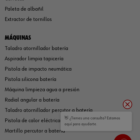
Paleta de albañil
Extractor de tornillos
MÁQUINAS
Taladro atornillador batería
Aspirador limpia tapicería
Pistola de impacto neumática
Pistola silicona batería
Máquina limpieza agua a presión
Radial angular a batería
Taladro atornillador percutor a batería
👋 ¿Tienes una consulta? Estamos
Pistola de calor eléctrica
aquí para ayudarte.
Martillo percutor a batería