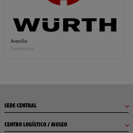
Arenilla
1 productos
SEDE CENTRAL
CENTRO LOGÍSTICO / MUSEO