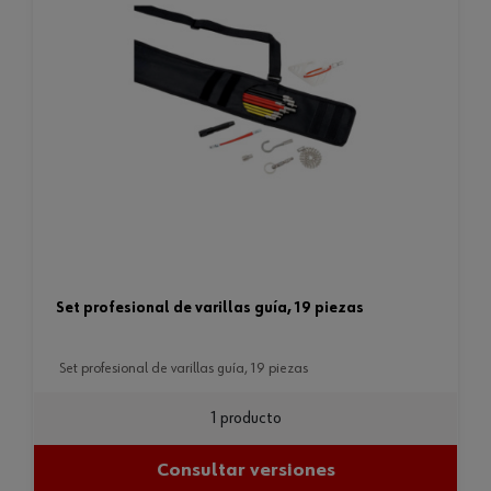
set profesional de varillas guía, 19 piezas
set profesional de varillas guía, 19 piezas
1 producto
Consultar versiones