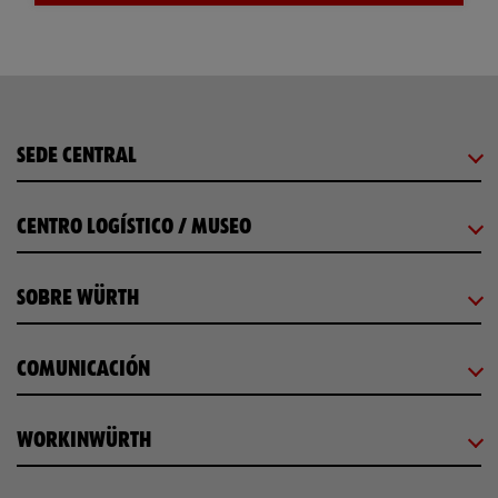
SEDE CENTRAL
CENTRO LOGÍSTICO / MUSEO
SOBRE WÜRTH
COMUNICACIÓN
WORKINWÜRTH