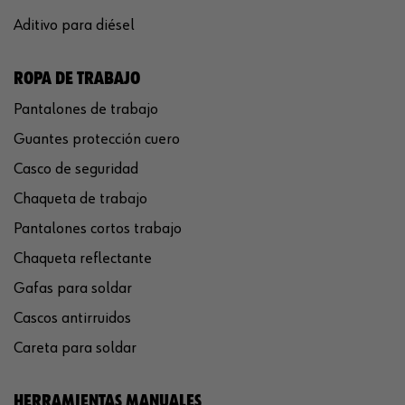
Aditivo para diésel
ROPA DE TRABAJO
Pantalones de trabajo
Guantes protección cuero
Casco de seguridad
Chaqueta de trabajo
Pantalones cortos trabajo
Chaqueta reflectante
Gafas para soldar
Cascos antirruidos
Careta para soldar
HERRAMIENTAS MANUALES