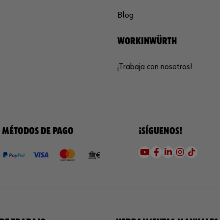
Blog
WORKINWÜRTH
¡Trabaja con nosotros!
MÉTODOS DE PAGO
¡SÍGUENOS!