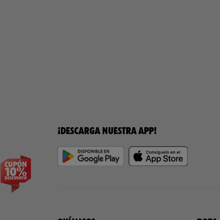
¡DESCARGA NUESTRA APP!