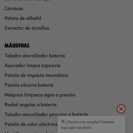
Carracas
Paleta de albañil
Extractor de tornillos
MÁQUINAS
Taladro atornillador batería
Aspirador limpia tapicería
Pistola de impacto neumática
Pistola silicona batería
Máquina limpieza agua a presión
Radial angular a batería
Taladro atornillador percutor a batería
👋 ¿Tienes una consulta? Estamos
Pistola de calor eléctrica
aquí para ayudarte.