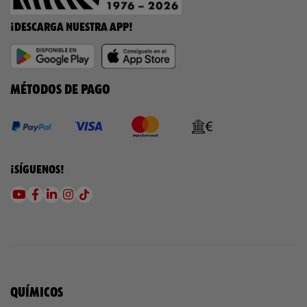
¡DESCARGA NUESTRA APP!
MÉTODOS DE PAGO
¡SÍGUENOS!
QUÍMICOS