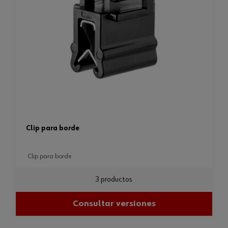
clip para borde
clip para borde
3 productos
Consultar versiones