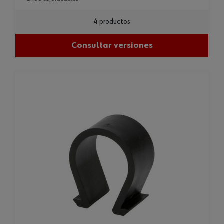
4 productos
Consultar versiones