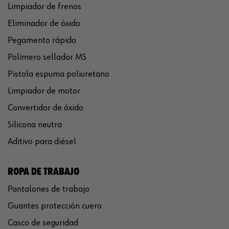
Limpiador de frenos
Eliminador de óxido
Pegamento rápido
Polímero sellador MS
Pistola espuma poliuretano
Limpiador de motor
Convertidor de óxido
Silicona neutra
Aditivo para diésel
ROPA DE TRABAJO
Pantalones de trabajo
Guantes protección cuero
Casco de seguridad