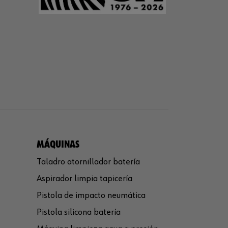
MÁQUINAS
Taladro atornillador batería
Aspirador limpia tapicería
Pistola de impacto neumática
Pistola silicona batería