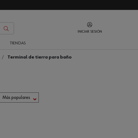
INICIAR SESIÓN
O
TIENDAS
Terminal de tierra para baño