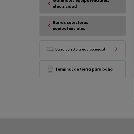
Materiales equipotenciales,
eléctricidad
Barras colectoras
equipotenciales
Barra colectora equipotencial
Terminal de tierra para baño