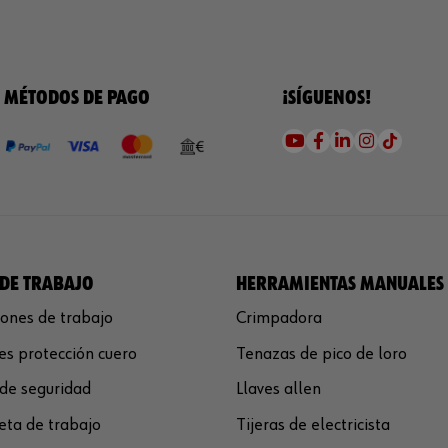
MÉTODOS DE PAGO
¡SÍGUENOS!
DE TRABAJO
HERRAMIENTAS MANUALES
ones de trabajo
Crimpadora
s protección cuero
Tenazas de pico de loro
de seguridad
Llaves allen
ta de trabajo
Tijeras de electricista