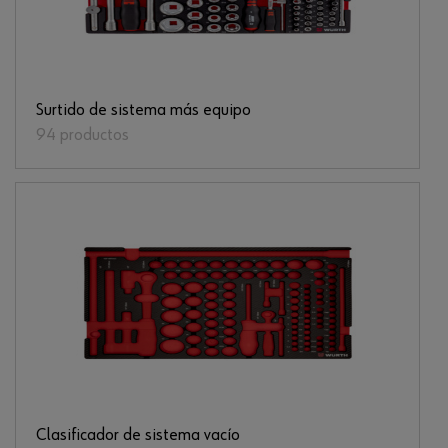
Surtido de sistema más equipo
94 productos
Clasificador de sistema vacío