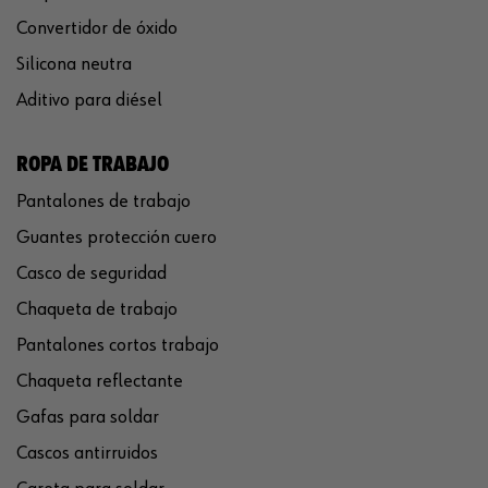
Convertidor de óxido
Silicona neutra
Aditivo para diésel
ROPA DE TRABAJO
Pantalones de trabajo
Guantes protección cuero
Casco de seguridad
Chaqueta de trabajo
Pantalones cortos trabajo
Chaqueta reflectante
Gafas para soldar
Cascos antirruidos