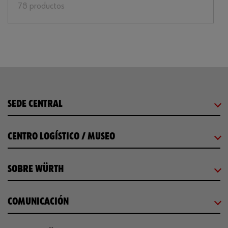
78 productos
SEDE CENTRAL
CENTRO LOGÍSTICO / MUSEO
SOBRE WÜRTH
COMUNICACIÓN