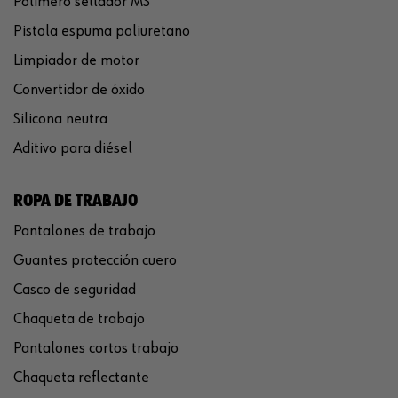
Polímero sellador MS
Pistola espuma poliuretano
Limpiador de motor
Convertidor de óxido
Silicona neutra
Aditivo para diésel
ROPA DE TRABAJO
Pantalones de trabajo
Guantes protección cuero
Casco de seguridad
Chaqueta de trabajo
Pantalones cortos trabajo
Chaqueta reflectante