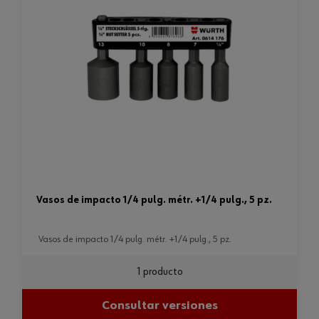
vasos de impacto 1/4 pulg. métr. +1/4 pulg., 5 pz.
vasos de impacto 1/4 pulg. métr. +1/4 pulg., 5 pz.
1 producto
Consultar versiones