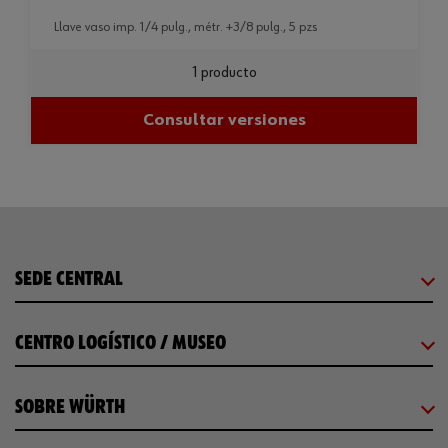
llave vaso imp. 1/4 pulg., métr. +3/8 pulg., 5 pzs
1 producto
Consultar versiones
SEDE CENTRAL
CENTRO LOGÍSTICO / MUSEO
SOBRE WÜRTH