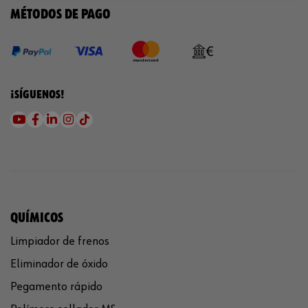
MÉTODOS DE PAGO
¡SÍGUENOS!
QUÍMICOS
Limpiador de frenos
Eliminador de óxido
Pegamento rápido