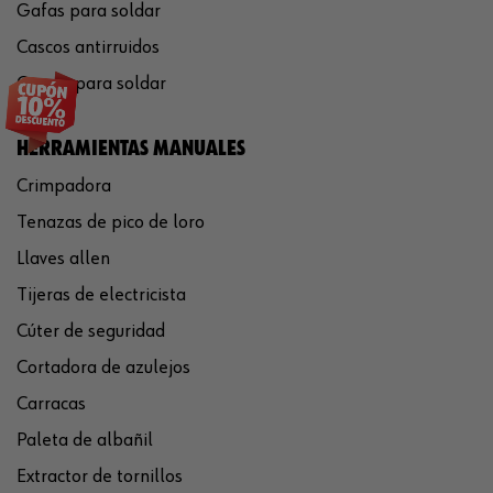
Gafas para soldar
Cascos antirruidos
Careta para soldar
HERRAMIENTAS MANUALES
Crimpadora
Tenazas de pico de loro
Llaves allen
Tijeras de electricista
Cúter de seguridad
Cortadora de azulejos
Carracas
Paleta de albañil
Extractor de tornillos