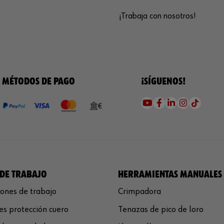
¡Trabaja con nosotros!
MÉTODOS DE PAGO
¡SÍGUENOS!
DE TRABAJO
HERRAMIENTAS MANUALES
ones de trabajo
Crimpadora
s protección cuero
Tenazas de pico de loro