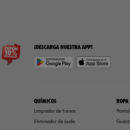
¡DESCARGA NUESTRA APP!
QUÍMICOS
ROPA 
Limpiador de frenos
Pantal
Eliminador de óxido
Guante