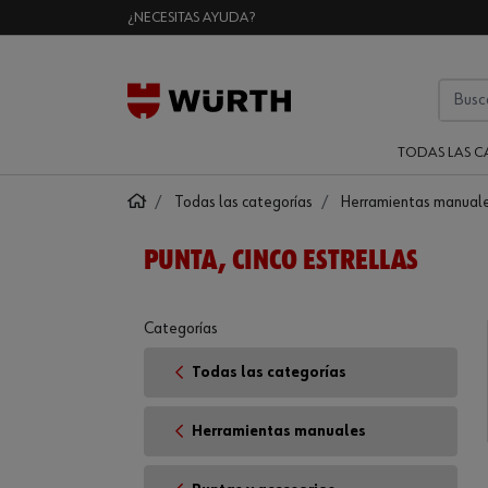
¿NECESITAS AYUDA?
TODAS LAS C
Todas las categorías
Herramientas manual
PUNTA, CINCO ESTRELLAS
Categorías
Todas las categorías
Herramientas manuales