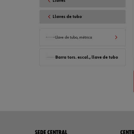
Llaves
Llaves de tubo
Llave de tubo, métrica
Barra tors. escal., llave de tubo
SEDE CENTRAL
CENTR