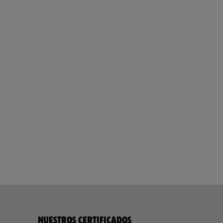
NUESTROS CERTIFICADOS