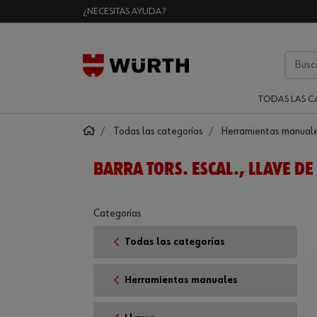
¿NECESITAS AYUDA?
TODAS LAS C
Todas las categorías
Herramientas manual
BARRA TORS. ESCAL., LLAVE DE
Categorías
Todas las categorías
Herramientas manuales