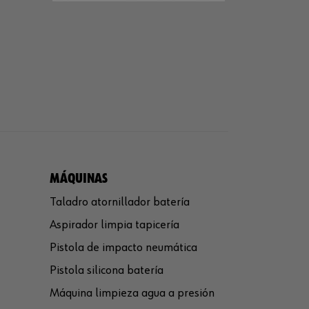
MÁQUINAS
Taladro atornillador batería
Aspirador limpia tapicería
Pistola de impacto neumática
Pistola silicona batería
Máquina limpieza agua a presión