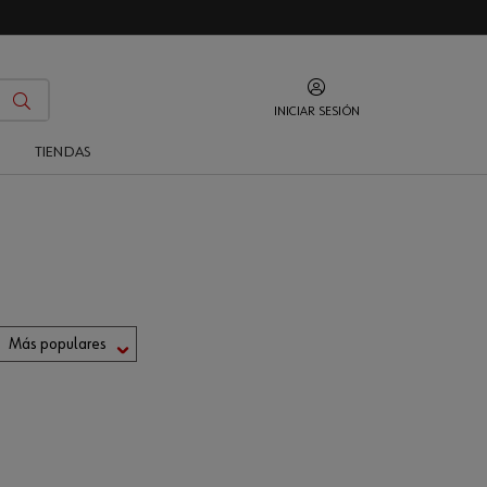
INICIAR SESIÓN
O
TIENDAS