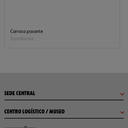
Carraca pasante
3 productos
SEDE CENTRAL
CENTRO LOGÍSTICO / MUSEO