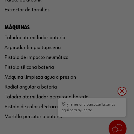
Extractor de tornillos
MÁQUINAS
Taladro atornillador batería
Aspirador limpia tapicería
Pistola de impacto neumática
Pistola silicona batería
Máquina limpieza agua a presión
Radial angular a batería
Taladro atornillador percutor a batería
👋 ¿Tienes una consulta? Estamos
Pistola de calor eléctrica
aquí para ayudarte.
Martillo percutor a batería