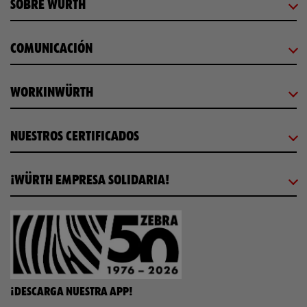
SOBRE WÜRTH
COMUNICACIÓN
WORKINWÜRTH
NUESTROS CERTIFICADOS
¡WÜRTH EMPRESA SOLIDARIA!
¡DESCARGA NUESTRA APP!