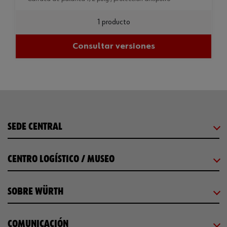
1 producto
Consultar versiones
SEDE CENTRAL
CENTRO LOGÍSTICO / MUSEO
SOBRE WÜRTH
COMUNICACIÓN