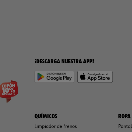
¡DESCARGA NUESTRA APP!
QUÍMICOS
ROPA 
Limpiador de frenos
Pantal