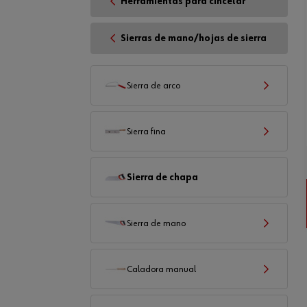
Herramientas para cincelar
Sierras de mano/hojas de sierra
Sierra de arco
Sierra fina
Sierra de chapa
Sierra de mano
Caladora manual