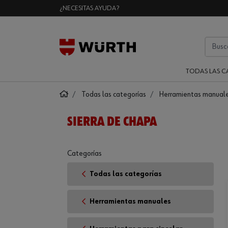
¿NECESITAS AYUDA?
TODAS LAS C
Todas las categorías
Herramientas manual
SIERRA DE CHAPA
Categorías
Todas las categorías
Herramientas manuales