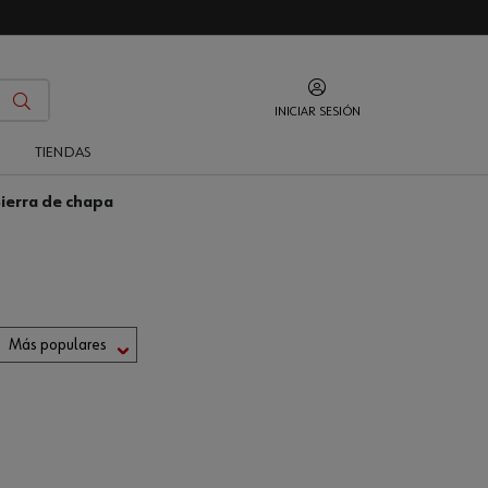
INICIAR SESIÓN
O
TIENDAS
ierra de chapa