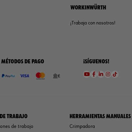
WORKINWÜRTH
¡Trabaja con nosotros!
MÉTODOS DE PAGO
¡SÍGUENOS!
DE TRABAJO
HERRAMIENTAS MANUALES
ones de trabajo
Crimpadora