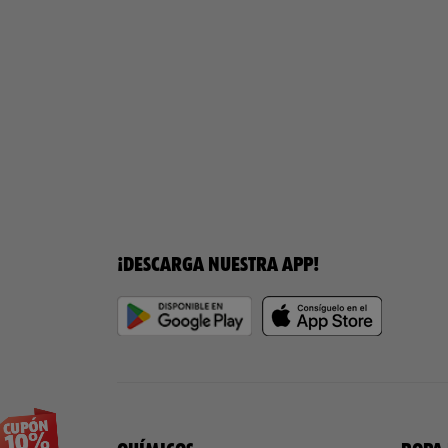
¡DESCARGA NUESTRA APP!