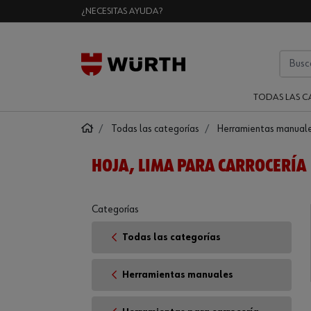
¿NECESITAS AYUDA?
TODAS LAS C
Todas las categorías
Herramientas manual
HOJA, LIMA PARA CARROCERÍA
Categorías
Todas las categorías
Herramientas manuales