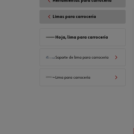
Herramientas para carrocería
Limas para carrocería
Hoja, lima para carrocería
Soporte de lima para carrocería
Lima para carrocería