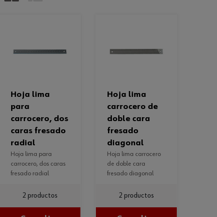
hoja lima
hoja lima
para
carrocero de
carrocero, dos
doble cara
caras fresado
fresado
radial
diagonal
hoja lima para
hoja lima carrocero
carrocero, dos caras
de doble cara
fresado radial
fresado diagonal
2 productos
2 productos