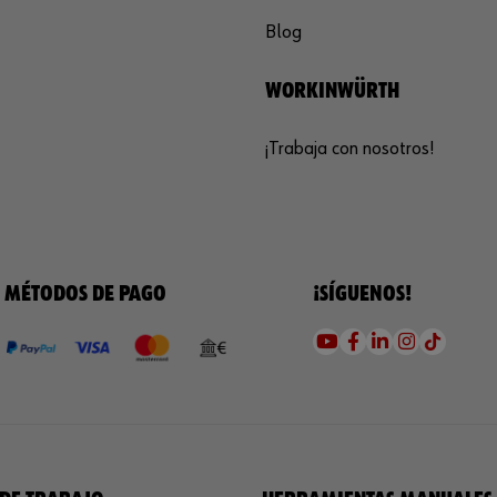
Blog
WORKINWÜRTH
¡Trabaja con nosotros!
MÉTODOS DE PAGO
¡SÍGUENOS!