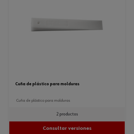
cuña de plástico para molduras
cuña de plástico para molduras
2 productos
Consultar versiones