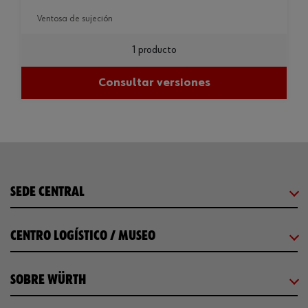
ventosa de sujeción
1 producto
Consultar versiones
SEDE CENTRAL
CENTRO LOGÍSTICO / MUSEO
SOBRE WÜRTH