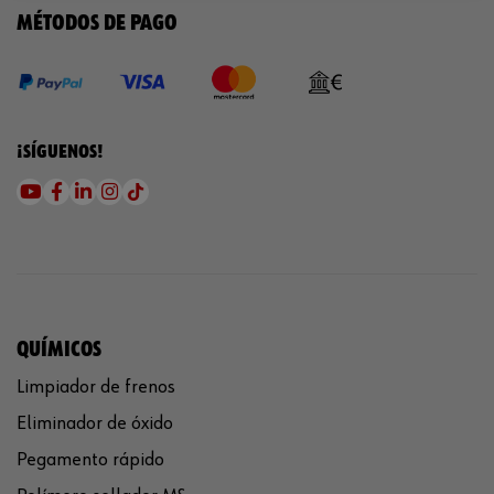
MÉTODOS DE PAGO
¡SÍGUENOS!
QUÍMICOS
Limpiador de frenos
Eliminador de óxido
Pegamento rápido