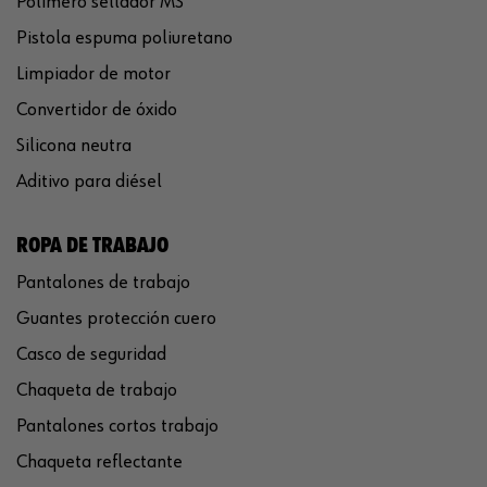
Polímero sellador MS
Pistola espuma poliuretano
Limpiador de motor
Convertidor de óxido
Silicona neutra
Aditivo para diésel
ROPA DE TRABAJO
Pantalones de trabajo
Guantes protección cuero
Casco de seguridad
Chaqueta de trabajo
Pantalones cortos trabajo
Chaqueta reflectante