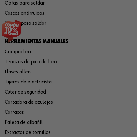
Gafas para soldar
Cascos antirruidos
Careta para soldar
HERRAMIENTAS MANUALES
Crimpadora
Tenazas de pico de loro
Llaves allen
Tijeras de electricista
Cúter de seguridad
Cortadora de azulejos
Carracas
Paleta de albañil
Extractor de tornillos