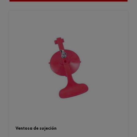
ventosa de sujeción