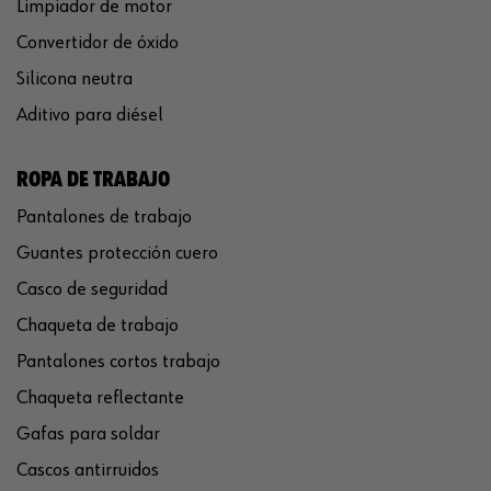
Limpiador de motor
Convertidor de óxido
Silicona neutra
Aditivo para diésel
ROPA DE TRABAJO
Pantalones de trabajo
Guantes protección cuero
Casco de seguridad
Chaqueta de trabajo
Pantalones cortos trabajo
Chaqueta reflectante
Gafas para soldar
Cascos antirruidos