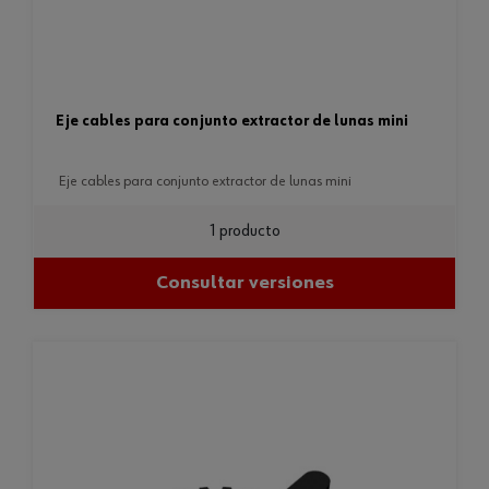
eje cables para conjunto extractor de lunas mini
eje cables para conjunto extractor de lunas mini
1 producto
Consultar versiones