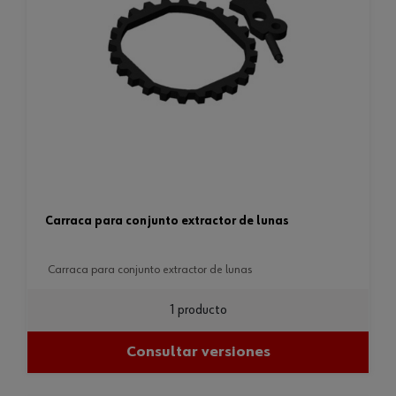
carraca para conjunto extractor de lunas
carraca para conjunto extractor de lunas
1 producto
Consultar versiones