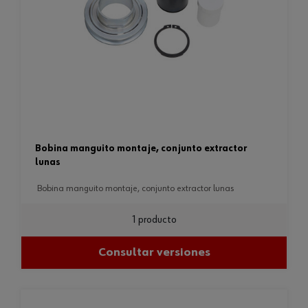
bobina manguito montaje, conjunto extractor
lunas
bobina manguito montaje, conjunto extractor lunas
1 producto
Consultar versiones