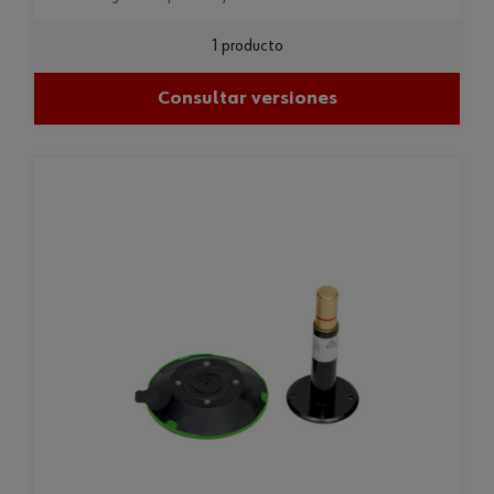
1 producto
Consultar versiones