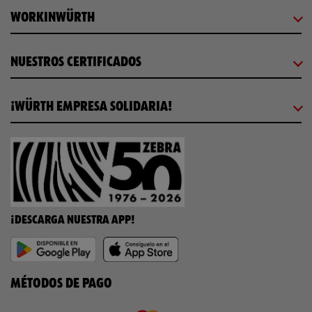
WORKINWÜRTH
NUESTROS CERTIFICADOS
¡WÜRTH EMPRESA SOLIDARIA!
¡DESCARGA NUESTRA APP!
MÉTODOS DE PAGO