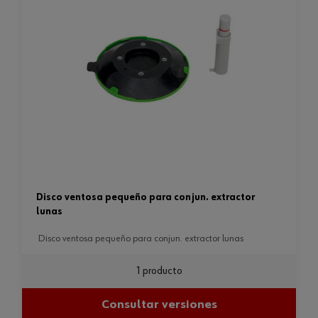
disco ventosa pequeño para conjun. extractor
lunas
disco ventosa pequeño para conjun. extractor lunas
1 producto
Consultar versiones