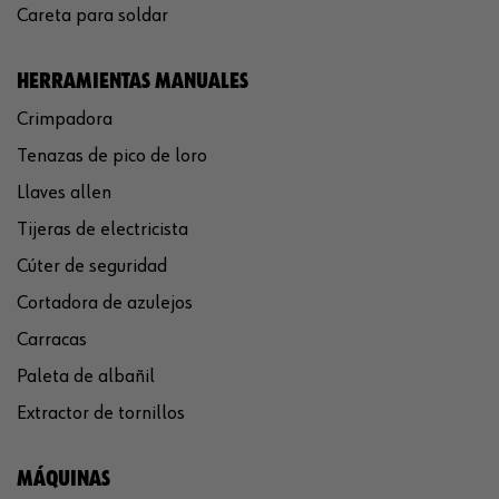
Careta para soldar
HERRAMIENTAS MANUALES
Crimpadora
Tenazas de pico de loro
Llaves allen
Tijeras de electricista
Cúter de seguridad
Cortadora de azulejos
Carracas
Paleta de albañil
Extractor de tornillos
MÁQUINAS