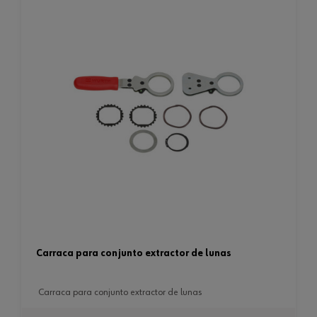
carraca para conjunto extractor de lunas
carraca para conjunto extractor de lunas