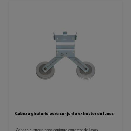
cabeza giratoria para conjunto extractor de lunas
cabeza giratoria para conjunto extractor de lunas