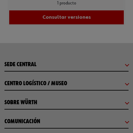
1 producto
Consultar versiones
SEDE CENTRAL
CENTRO LOGÍSTICO / MUSEO
SOBRE WÜRTH
COMUNICACIÓN