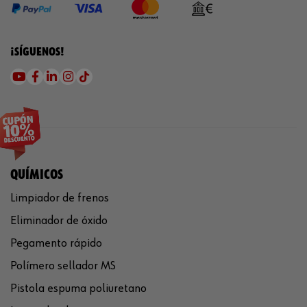
¡SÍGUENOS!
QUÍMICOS
Limpiador de frenos
Eliminador de óxido
Pegamento rápido
Polímero sellador MS
Pistola espuma poliuretano