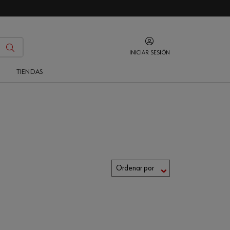
INICIAR SESIÓN
O
TIENDAS