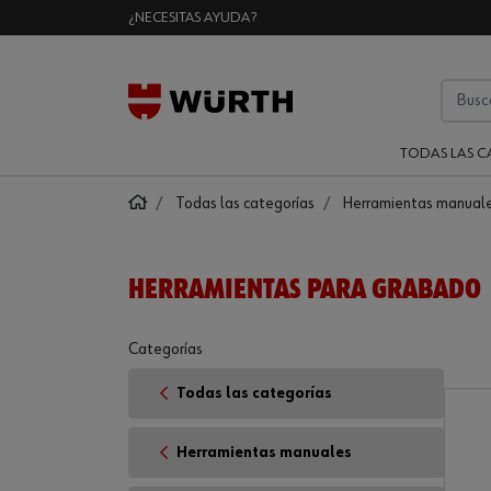
¿NECESITAS AYUDA?
TODAS LAS C
Todas las categorías
Herramientas manual
HERRAMIENTAS PARA GRABADO
Categorías
Todas las categorías
Herramientas manuales