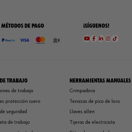
MÉTODOS DE PAGO
¡SÍGUENOS!
DE TRABAJO
HERRAMIENTAS MANUALES
ones de trabajo
Crimpadora
s protección cuero
Tenazas de pico de loro
de seguridad
Llaves allen
ta de trabajo
Tijeras de electricista