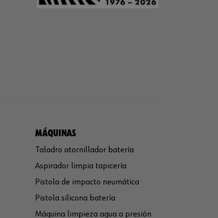
MÁQUINAS
Taladro atornillador batería
Aspirador limpia tapicería
Pistola de impacto neumática
Pistola silicona batería
Máquina limpieza agua a presión