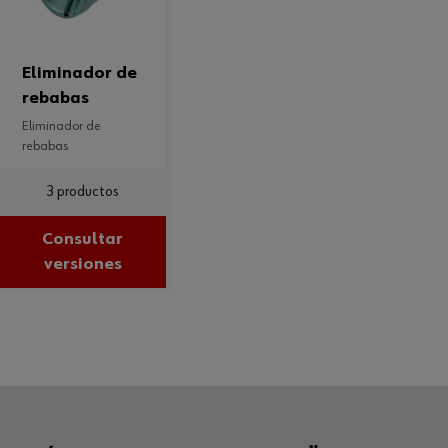
eliminador de
rebabas
eliminador de
rebabas
3 productos
Consultar
versiones