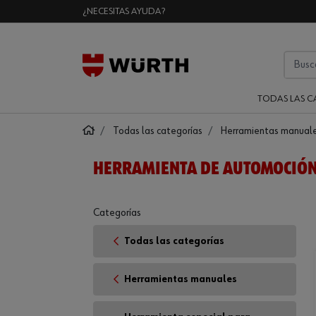
¿NECESITAS AYUDA?
TODAS LAS C
Todas las categorías
Herramientas manual
HERRAMIENTA DE AUTOMOCIÓN
Categorías
Todas las categorías
Herramientas manuales