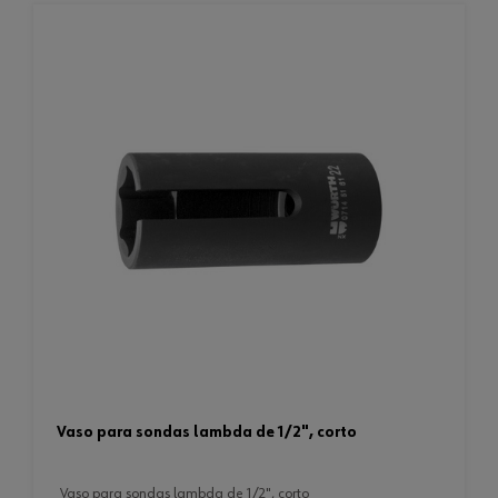
vaso para sondas lambda de 1/2", corto
vaso para sondas lambda de 1/2", corto