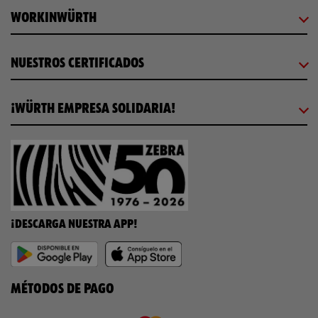
WORKINWÜRTH
NUESTROS CERTIFICADOS
¡WÜRTH EMPRESA SOLIDARIA!
¡DESCARGA NUESTRA APP!
MÉTODOS DE PAGO