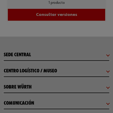
1 producto
Consultar versiones
SEDE CENTRAL
CENTRO LOGÍSTICO / MUSEO
SOBRE WÜRTH
COMUNICACIÓN