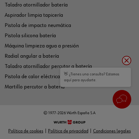
Taladro atornillador batería
Aspirador limpia tapicería
Pistola de impacto neumática
Pistola silicona batería
Máquina limpieza agua a presión
Radial angular a batería
Taladro atornillador percutor a batería
👋 ¿Tienes una consulta? Estamos
Pistola de calor eléctrica
aquí para ayudarte.
Martillo percutor a batería
© 1977-2026 Würth España S.A
Política de cookies
Política de privacidad
Condiciones legales