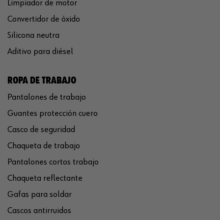
Limpiador de motor
Convertidor de óxido
Silicona neutra
Aditivo para diésel
ROPA DE TRABAJO
Pantalones de trabajo
Guantes protección cuero
Casco de seguridad
Chaqueta de trabajo
Pantalones cortos trabajo
Chaqueta reflectante
Gafas para soldar
Cascos antirruidos