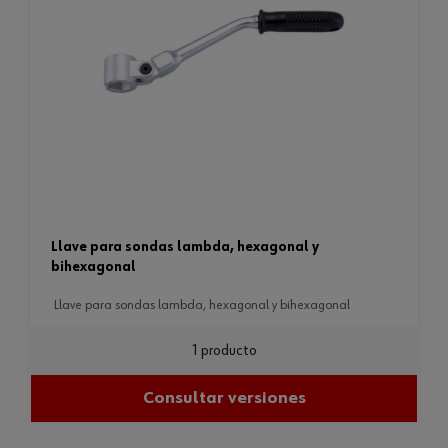
llave para sondas lambda, hexagonal y
bihexagonal
llave para sondas lambda, hexagonal y bihexagonal
1 producto
Consultar versiones