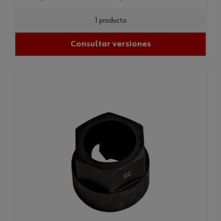
1 producto
Consultar versiones