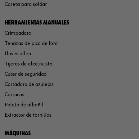
Careta para soldar
HERRAMIENTAS MANUALES
Crimpadora
Tenazas de pico de loro
Llaves allen
Tijeras de electricista
Cúter de seguridad
Cortadora de azulejos
Carracas
Paleta de albañil
Extractor de tornillos
MÁQUINAS