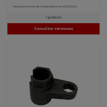
vaso para sensor de temperatura renault/dacia
1 producto
Consultar versiones