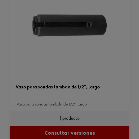
vaso para sondas lambda de 1/2", largo
vaso para sondas lambda de 1/2", largo
1 producto
Consultar versiones