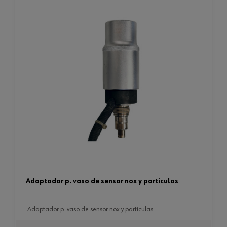
adaptador p. vaso de sensor nox y partículas
adaptador p. vaso de sensor nox y partículas