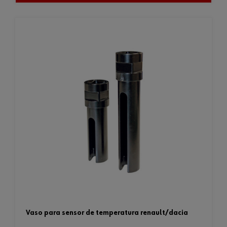
vaso para sensor de temperatura renault/dacia