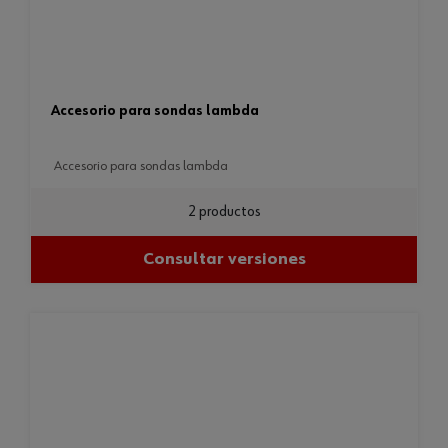
accesorio para sondas lambda
accesorio para sondas lambda
2 productos
Consultar versiones