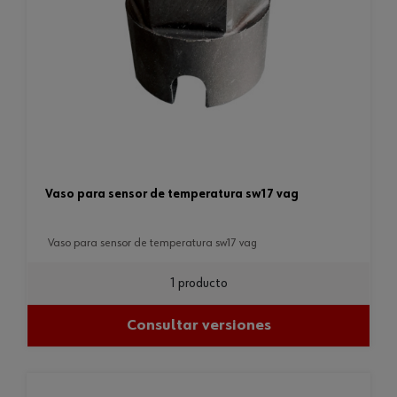
vaso para sensor de temperatura sw17 vag
vaso para sensor de temperatura sw17 vag
1 producto
Consultar versiones