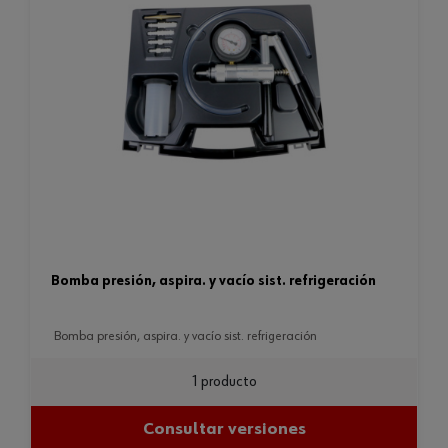
bomba presión, aspira. y vacío sist. refrigeración
bomba presión, aspira. y vacío sist. refrigeración
1 producto
Consultar versiones