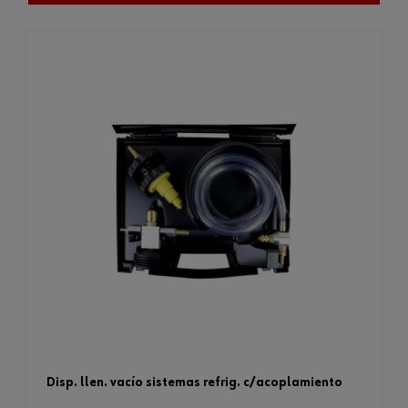
disp. llen. vacío sistemas refrig. c/acoplamiento