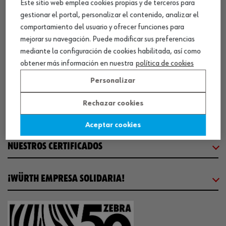
Este sitio web emplea cookies propias y de terceros para
gestionar el portal, personalizar el contenido, analizar el
CENTRO LOGÍSTICO / MUSEO
comportamiento del usuario y ofrecer funciones para
mejorar su navegación. Puede modificar sus preferencias
SOBRE WÜRTH
mediante la configuración de cookies habilitada, así como
obtener más información en nuestra
política de cookies
COMUNICACIÓN
Personalizar
Rechazar cookies
WORKINWÜRTH
Aceptar cookies
NUESTROS CERTIFICADOS
¡WÜRTH EMPRESA SOLIDARIA!