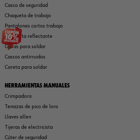
Casco de seguridad
Chaqueta de trabajo
Pantalones cortos trabajo
Chaqueta reflectante
Gafas para soldar
Cascos antirruidos
Careta para soldar
HERRAMIENTAS MANUALES
Crimpadora
Tenazas de pico de loro
Llaves allen
Tijeras de electricista
Cúter de seguridad