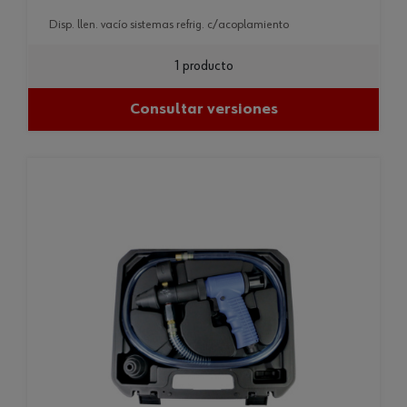
disp. llen. vacío sistemas refrig. c/acoplamiento
1 producto
Consultar versiones