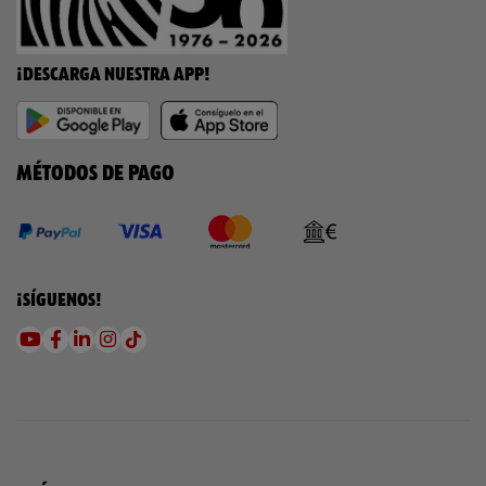
¡DESCARGA NUESTRA APP!
MÉTODOS DE PAGO
¡SÍGUENOS!