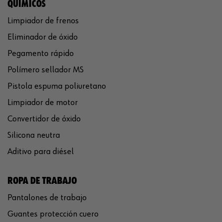
QUÍMICOS
Limpiador de frenos
Eliminador de óxido
Pegamento rápido
Polímero sellador MS
Pistola espuma poliuretano
Limpiador de motor
Convertidor de óxido
Silicona neutra
Aditivo para diésel
ROPA DE TRABAJO
Pantalones de trabajo
Guantes protección cuero