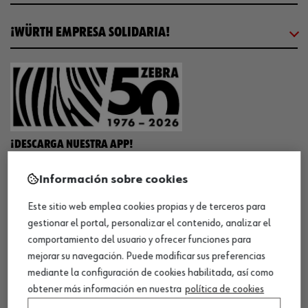
¡WÜRTH EMPRESA SOLIDARIA!
¡DESCARGA NUESTRA APP!
Información sobre cookies
MÉTODOS DE PAGO
Este sitio web emplea cookies propias y de terceros para
gestionar el portal, personalizar el contenido, analizar el
comportamiento del usuario y ofrecer funciones para
mejorar su navegación. Puede modificar sus preferencias
mediante la configuración de cookies habilitada, así como
¡SÍGUENOS!
obtener más información en nuestra
política de cookies