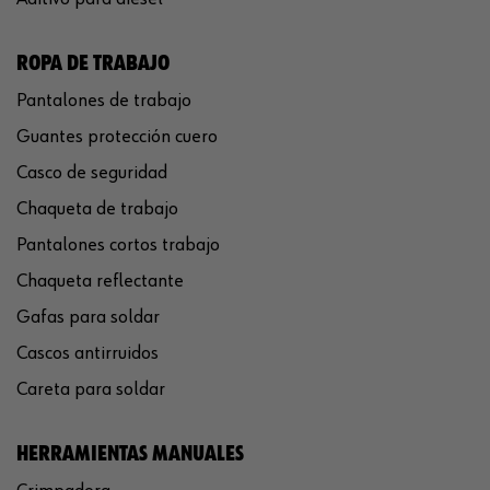
ROPA DE TRABAJO
Pantalones de trabajo
Guantes protección cuero
Casco de seguridad
Chaqueta de trabajo
Pantalones cortos trabajo
Chaqueta reflectante
Gafas para soldar
Cascos antirruidos
Careta para soldar
HERRAMIENTAS MANUALES