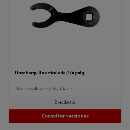
llave horquilla articulada, 3/4 pulg.
llave horquilla articulada, 3/4 pulg.
2 productos
Consultar versiones