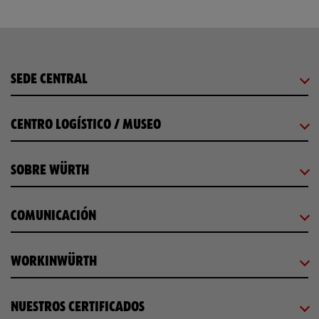
SEDE CENTRAL
CENTRO LOGÍSTICO / MUSEO
SOBRE WÜRTH
COMUNICACIÓN
WORKINWÜRTH
NUESTROS CERTIFICADOS