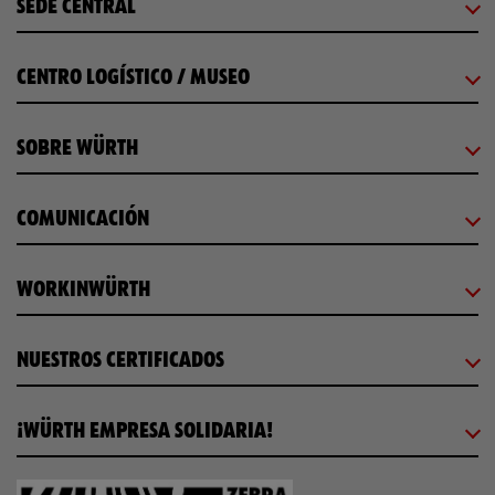
SEDE CENTRAL
CENTRO LOGÍSTICO / MUSEO
SOBRE WÜRTH
COMUNICACIÓN
WORKINWÜRTH
NUESTROS CERTIFICADOS
¡WÜRTH EMPRESA SOLIDARIA!