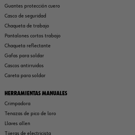
Guantes protección cuero
Casco de seguridad
Chaqueta de trabajo
Pantalones cortos trabajo
Chaqueta reflectante
Gafas para soldar
Cascos antirruidos
Careta para soldar
HERRAMIENTAS MANUALES
Crimpadora
Tenazas de pico de loro
Llaves allen
Tijeras de electricista