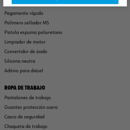
Eliminador de óxido
Pegamento rápido
Polímero sellador MS
Pistola espuma poliuretano
Limpiador de motor
Convertidor de óxido
Silicona neutra
Aditivo para diésel
ROPA DE TRABAJO
Pantalones de trabajo
Guantes protección cuero
Casco de seguridad
Chaqueta de trabajo