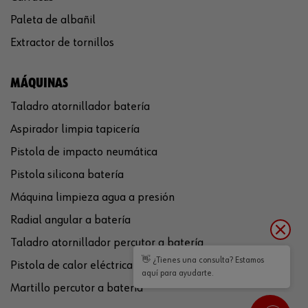
Paleta de albañil
Extractor de tornillos
MÁQUINAS
Taladro atornillador batería
Aspirador limpia tapicería
Pistola de impacto neumática
Pistola silicona batería
Máquina limpieza agua a presión
Radial angular a batería
Taladro atornillador percutor a batería
👋 ¿Tienes una consulta? Estamos
Pistola de calor eléctrica
aquí para ayudarte.
Martillo percutor a batería