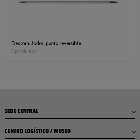
Destornillador, punta reversible
3 productos
SEDE CENTRAL
CENTRO LOGÍSTICO / MUSEO