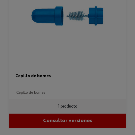
cepillo de bornes
cepillo de bornes
1 producto
Consultar versiones