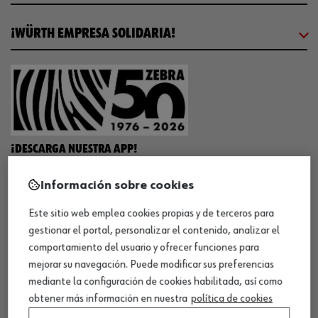
¡WÜRTH EMPRESA SOLIDARIA!
¡DESCARGA NUESTRA APP!
Información sobre cookies
MÉTODOS DE PAGO
Este sitio web emplea cookies propias y de terceros para
gestionar el portal, personalizar el contenido, analizar el
comportamiento del usuario y ofrecer funciones para
mejorar su navegación. Puede modificar sus preferencias
mediante la configuración de cookies habilitada, así como
¡SÍGUENOS!
obtener más información en nuestra
política de cookies