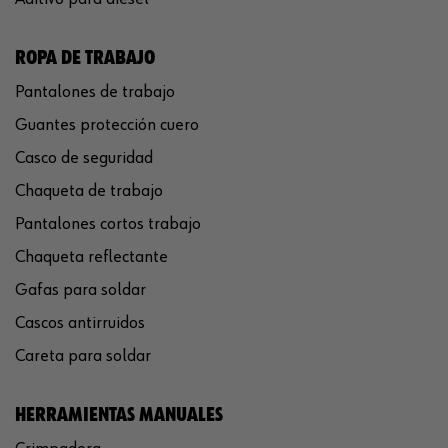
ROPA DE TRABAJO
Pantalones de trabajo
Guantes protección cuero
Casco de seguridad
Chaqueta de trabajo
Pantalones cortos trabajo
Chaqueta reflectante
Gafas para soldar
Cascos antirruidos
Careta para soldar
HERRAMIENTAS MANUALES