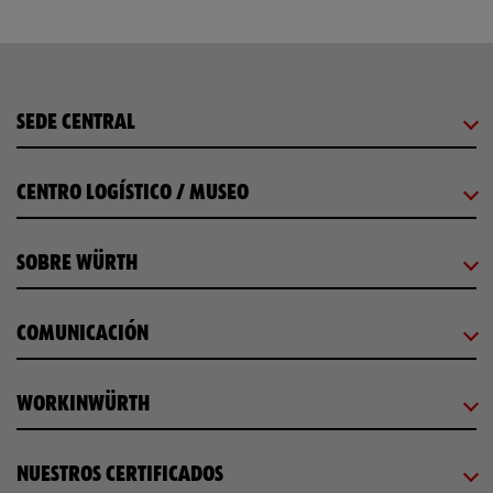
SEDE CENTRAL
CENTRO LOGÍSTICO / MUSEO
SOBRE WÜRTH
COMUNICACIÓN
WORKINWÜRTH
NUESTROS CERTIFICADOS