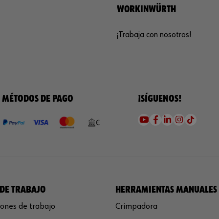
WORKINWÜRTH
¡Trabaja con nosotros!
MÉTODOS DE PAGO
¡SÍGUENOS!
DE TRABAJO
HERRAMIENTAS MANUALES
ones de trabajo
Crimpadora