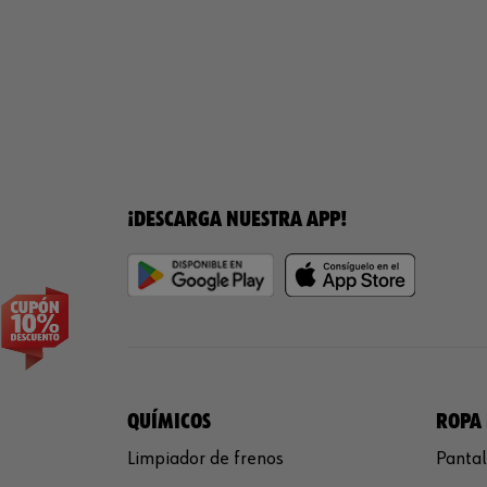
¡DESCARGA NUESTRA APP!
QUÍMICOS
ROPA 
Limpiador de frenos
Pantal