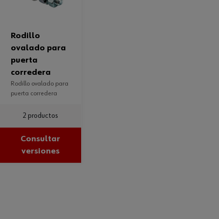
rodillo
ovalado para
puerta
corredera
rodillo ovalado para
puerta corredera
2 productos
Consultar
versiones