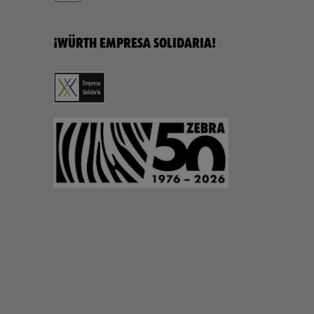
¡WÜRTH EMPRESA SOLIDARIA!