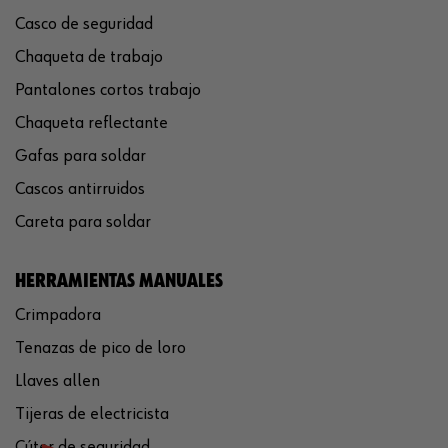
Casco de seguridad
Chaqueta de trabajo
Pantalones cortos trabajo
Chaqueta reflectante
Gafas para soldar
Cascos antirruidos
Careta para soldar
HERRAMIENTAS MANUALES
Crimpadora
Tenazas de pico de loro
Llaves allen
Tijeras de electricista
Cúter de seguridad