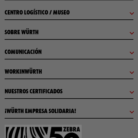
CENTRO LOGÍSTICO / MUSEO
SOBRE WÜRTH
COMUNICACIÓN
WORKINWÜRTH
NUESTROS CERTIFICADOS
¡WÜRTH EMPRESA SOLIDARIA!