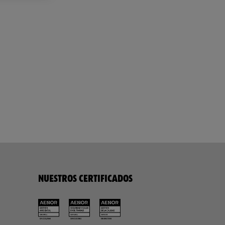
NUESTROS CERTIFICADOS