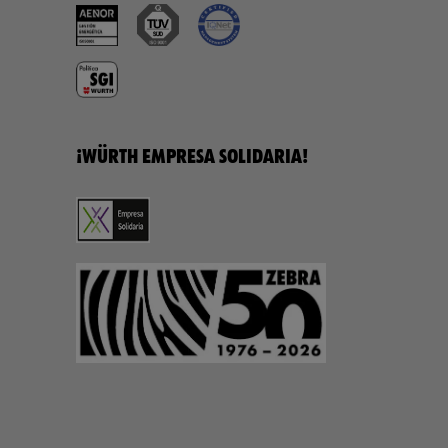
¡WÜRTH EMPRESA SOLIDARIA!