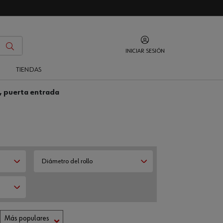
INICIAR SESIÓN
O
TIENDAS
a, puerta entrada
Diámetro del rollo