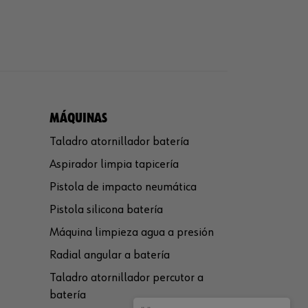
MÁQUINAS
Taladro atornillador batería
Aspirador limpia tapicería
Pistola de impacto neumática
Pistola silicona batería
Máquina limpieza agua a presión
Radial angular a batería
Taladro atornillador percutor a
batería