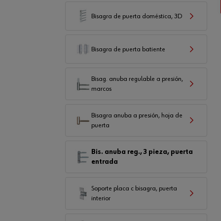
Bisagra de puerta doméstica, 3D
Bisagra de puerta batiente
Bisag. anuba regulable a presión,
marcos
Bisagra anuba a presión, hoja de
puerta
Bis. anuba reg., 3 pieza, puerta
entrada
Soporte placa c bisagra, puerta
interior