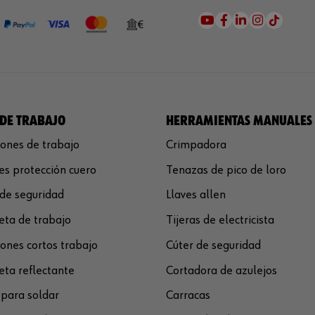
DE TRABAJO
HERRAMIENTAS MANUALES
ones de trabajo
Crimpadora
s protección cuero
Tenazas de pico de loro
de seguridad
Llaves allen
ta de trabajo
Tijeras de electricista
ones cortos trabajo
Cúter de seguridad
ta reflectante
Cortadora de azulejos
para soldar
Carracas