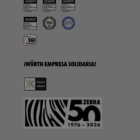
¡WÜRTH EMPRESA SOLIDARIA!