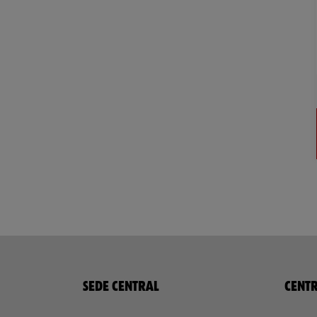
SEDE CENTRAL
CENTR