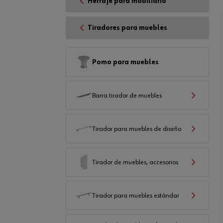
Herraje para mobiliario
Tiradores para muebles
Pomo para muebles
Barra tirador de muebles
Tirador para muebles de diseño
Tirador de muebles, accesorios
Tirador para muebles estándar