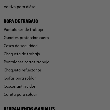
Aditivo para diésel
ROPA DE TRABAJO
Pantalones de trabajo
Guantes protección cuero
Casco de seguridad
Chaqueta de trabajo
Pantalones cortos trabajo
Chaqueta reflectante
Gafas para soldar
Cascos antirruidos
Careta para soldar
HERRAMIENTAS MANUALES