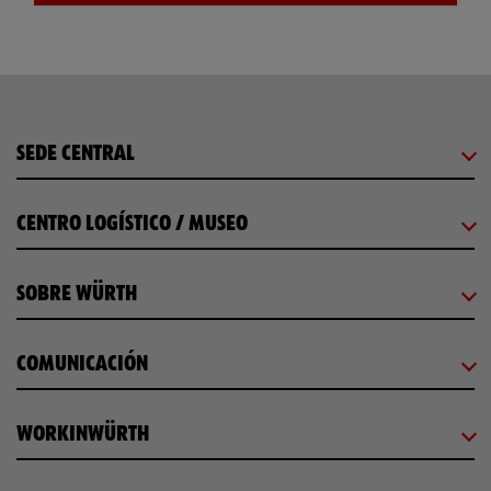
SEDE CENTRAL
CENTRO LOGÍSTICO / MUSEO
SOBRE WÜRTH
COMUNICACIÓN
WORKINWÜRTH