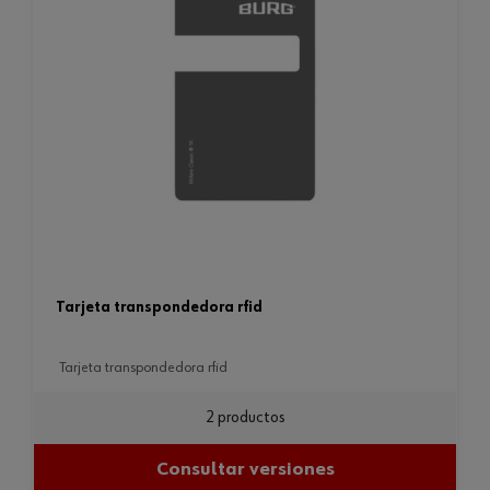
tarjeta transpondedora rfid
tarjeta transpondedora rfid
2 productos
Consultar versiones