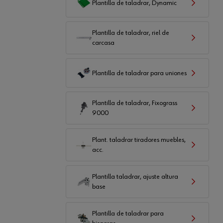
Plantilla de taladrar, Dynamic
Plantilla de taladrar, riel de
carcasa
Plantilla de taladrar para uniones
Plantilla de taladrar, Fixograss
9000
Plant. taladrar tiradores muebles,
acc.
Plantilla taladrar, ajuste altura
base
Plantilla de taladrar para