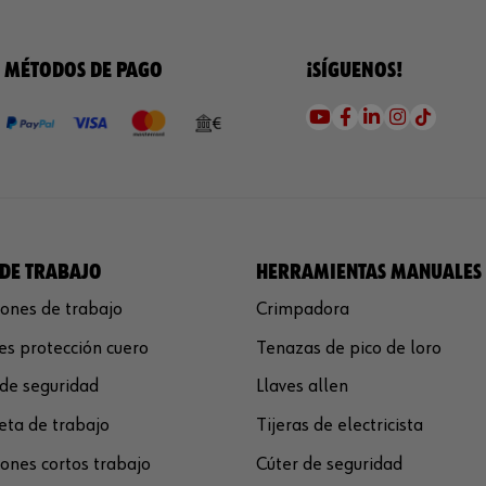
MÉTODOS DE PAGO
¡SÍGUENOS!
DE TRABAJO
HERRAMIENTAS MANUALES
ones de trabajo
Crimpadora
s protección cuero
Tenazas de pico de loro
de seguridad
Llaves allen
ta de trabajo
Tijeras de electricista
ones cortos trabajo
Cúter de seguridad