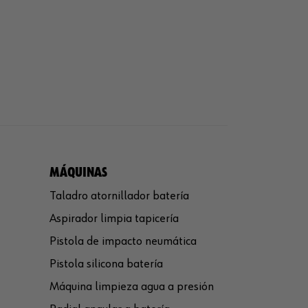
MÁQUINAS
Taladro atornillador batería
Aspirador limpia tapicería
Pistola de impacto neumática
Pistola silicona batería
Máquina limpieza agua a presión