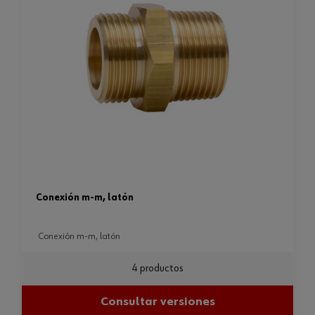
conexión m-m, latón
conexión m-m, latón
4 productos
Consultar versiones