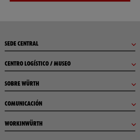
SEDE CENTRAL
CENTRO LOGÍSTICO / MUSEO
SOBRE WÜRTH
COMUNICACIÓN
WORKINWÜRTH