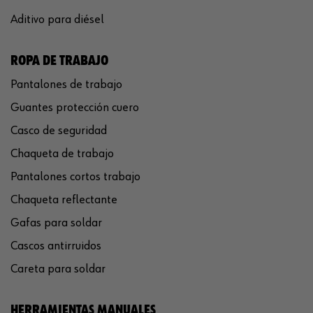
Aditivo para diésel
ROPA DE TRABAJO
Pantalones de trabajo
Guantes protección cuero
Casco de seguridad
Chaqueta de trabajo
Pantalones cortos trabajo
Chaqueta reflectante
Gafas para soldar
Cascos antirruidos
Careta para soldar
HERRAMIENTAS MANUALES