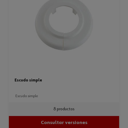
escudo simple
escudo simple
8 productos
Consultar versiones