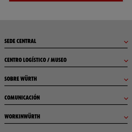
SEDE CENTRAL
CENTRO LOGÍSTICO / MUSEO
SOBRE WÜRTH
COMUNICACIÓN
WORKINWÜRTH