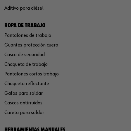
Aditivo para diésel
ROPA DE TRABAJO
Pantalones de trabajo
Guantes protección cuero
Casco de seguridad
Chaqueta de trabajo
Pantalones cortos trabajo
Chaqueta reflectante
Gafas para soldar
Cascos antirruidos
Careta para soldar
HERRAMIENTAS MANUALES