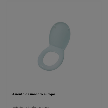
asiento de inodoro europa
asiento de inodoro europa