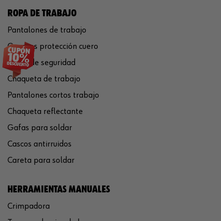
ROPA DE TRABAJO
Pantalones de trabajo
Guantes protección cuero
Casco de seguridad
Chaqueta de trabajo
Pantalones cortos trabajo
Chaqueta reflectante
Gafas para soldar
Cascos antirruidos
Careta para soldar
HERRAMIENTAS MANUALES
Crimpadora