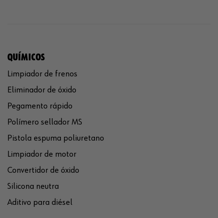
QUÍMICOS
Limpiador de frenos
Eliminador de óxido
Pegamento rápido
Polímero sellador MS
Pistola espuma poliuretano
Limpiador de motor
Convertidor de óxido
Silicona neutra
Aditivo para diésel