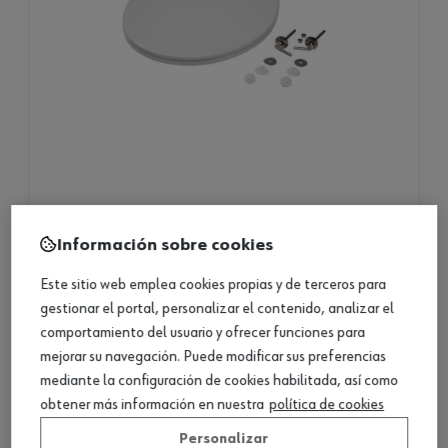
asiento de inodoro
Información sobre cookies
asiento de inodoro
Este sitio web emplea cookies propias y de terceros para
gestionar el portal, personalizar el contenido, analizar el
1 producto
comportamiento del usuario y ofrecer funciones para
mejorar su navegación. Puede modificar sus preferencias
Consultar versiones
mediante la configuración de cookies habilitada, así como
obtener más información en nuestra
política de cookies
Personalizar