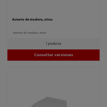
asiento de inodoro, otros
asiento de inodoro, otros
1 producto
Consultar versiones