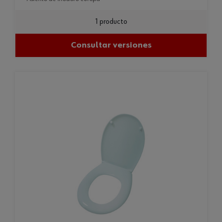
1 producto
Consultar versiones