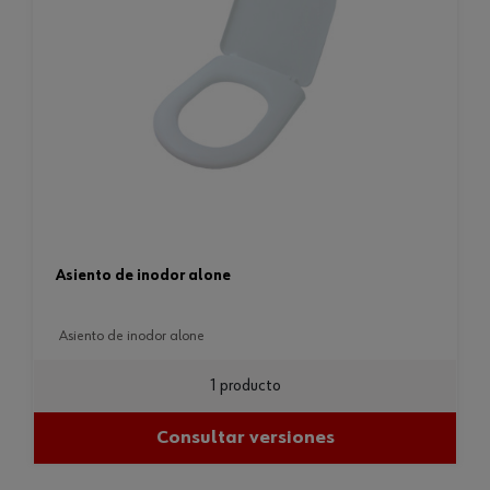
asiento de inodor alone
asiento de inodor alone
1 producto
Consultar versiones