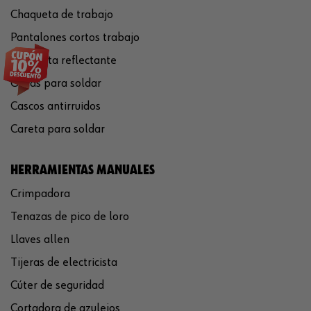
Chaqueta de trabajo
Pantalones cortos trabajo
Chaqueta reflectante
Gafas para soldar
Cascos antirruidos
Careta para soldar
HERRAMIENTAS MANUALES
Crimpadora
Tenazas de pico de loro
Llaves allen
Tijeras de electricista
Cúter de seguridad
Cortadora de azulejos