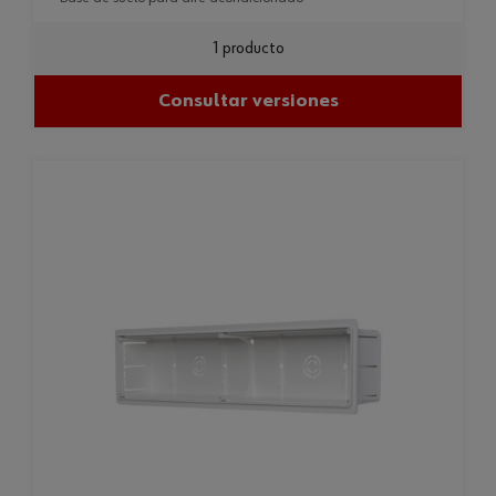
1 producto
Consultar versiones