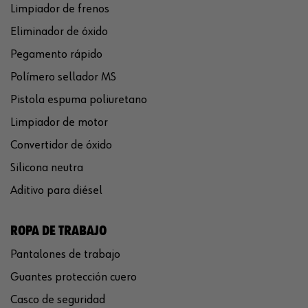
Limpiador de frenos
Eliminador de óxido
Pegamento rápido
Polímero sellador MS
Pistola espuma poliuretano
Limpiador de motor
Convertidor de óxido
Silicona neutra
Aditivo para diésel
ROPA DE TRABAJO
Pantalones de trabajo
Guantes protección cuero
Casco de seguridad