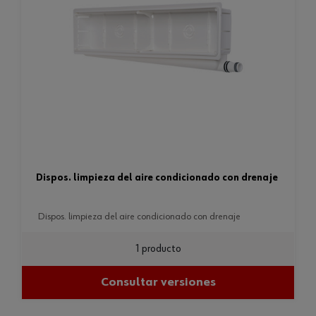
dispos. limpieza del aire condicionado con drenaje
dispos. limpieza del aire condicionado con drenaje
1 producto
Consultar versiones