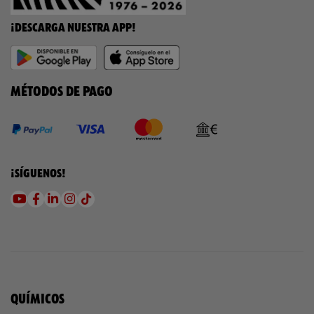
¡DESCARGA NUESTRA APP!
MÉTODOS DE PAGO
¡SÍGUENOS!
QUÍMICOS