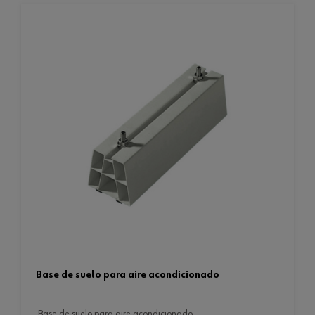
base de suelo para aire acondicionado
base de suelo para aire acondicionado