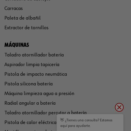
Carracas
Paleta de albañil
Extractor de tornillos
MÁQUINAS
Taladro atornillador batería
Aspirador limpia tapicería
Pistola de impacto neumática
Pistola silicona batería
Máquina limpieza agua a presión
Radial angular a batería
Taladro atornillador percutor a batería
👋 ¿Tienes una consulta? Estamos
Pistola de calor eléctrica
aquí para ayudarte.