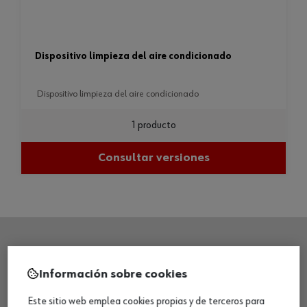
dispositivo limpieza del aire condicionado
dispositivo limpieza del aire condicionado
1 producto
Consultar versiones
SEDE CENTRAL
Información sobre cookies
Este sitio web emplea cookies propias y de terceros para