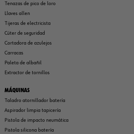
Tenazas de pico de loro
Llaves allen
Tijeras de electricista
Cúter de seguridad
Cortadora de azulejos
Carracas
Paleta de albañil
Extractor de tornillos
MÁQUINAS
Taladro atornillador batería
Aspirador limpia tapicería
Pistola de impacto neumática
Pistola silicona batería