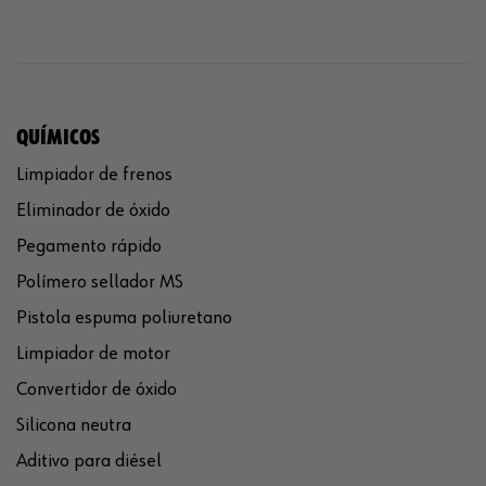
QUÍMICOS
Limpiador de frenos
Eliminador de óxido
Pegamento rápido
Polímero sellador MS
Pistola espuma poliuretano
Limpiador de motor
Convertidor de óxido
Silicona neutra
Aditivo para diésel