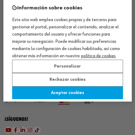
¡WÜRTH EMPRESA SOLIDARIA!
Información sobre cookies
Este sitio web emplea cookies propias y de terceros para
gestionar el portal, personalizar el contenido, analizar el
comportamiento del usuario y ofrecer funciones para
mejorar su navegación. Puede modificar sus preferencias
mediante la configuración de cookies habilitada, así como
obtener más información en nuestra
política de cookies
¡DESCARGA NUESTRA APP!
Personalizar
Rechazar cookies
MÉTODOS DE PAGO
Aceptar cookies
¡SÍGUENOS!