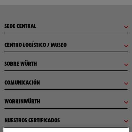
SEDE CENTRAL
CENTRO LOGÍSTICO / MUSEO
SOBRE WÜRTH
COMUNICACIÓN
WORKINWÜRTH
NUESTROS CERTIFICADOS