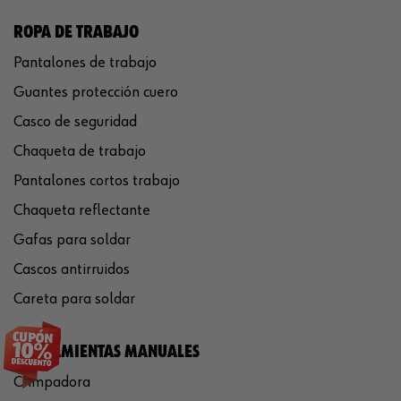
ROPA DE TRABAJO
Pantalones de trabajo
Guantes protección cuero
Casco de seguridad
Chaqueta de trabajo
Pantalones cortos trabajo
Chaqueta reflectante
Gafas para soldar
Cascos antirruidos
Careta para soldar
HERRAMIENTAS MANUALES
Crimpadora