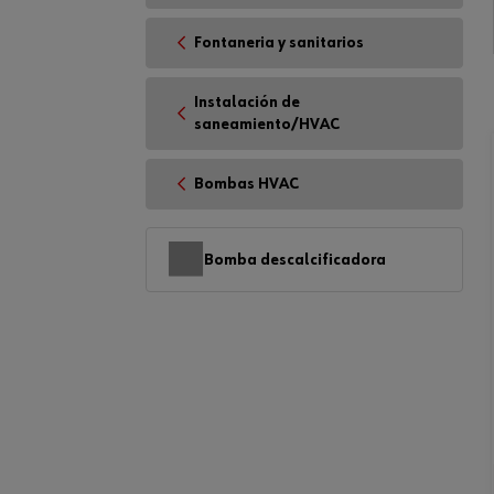
Fontaneria y sanitarios
Instalación de
saneamiento/HVAC
Bombas HVAC
Bomba descalcificadora