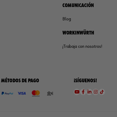
COMUNICACIÓN
Blog
WORKINWÜRTH
¡Trabaja con nosotros!
MÉTODOS DE PAGO
¡SÍGUENOS!