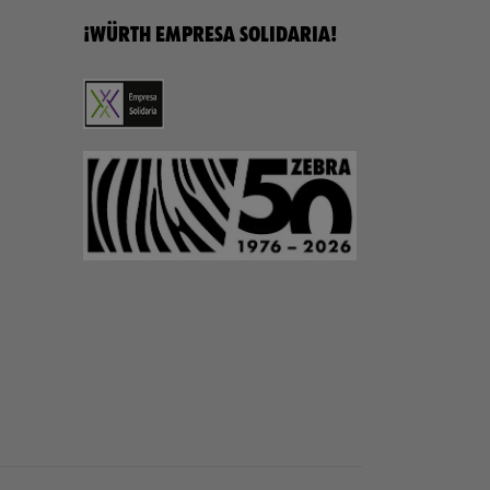
¡WÜRTH EMPRESA SOLIDARIA!