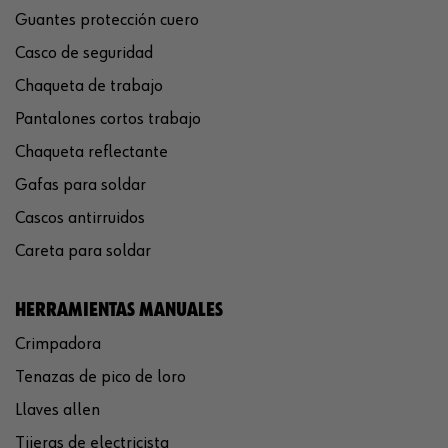
Guantes protección cuero
Casco de seguridad
Chaqueta de trabajo
Pantalones cortos trabajo
Chaqueta reflectante
Gafas para soldar
Cascos antirruidos
Careta para soldar
HERRAMIENTAS MANUALES
Crimpadora
Tenazas de pico de loro
Llaves allen
Tijeras de electricista