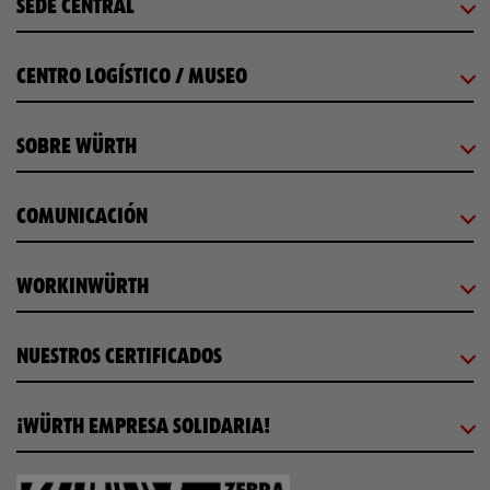
SEDE CENTRAL
CENTRO LOGÍSTICO / MUSEO
SOBRE WÜRTH
COMUNICACIÓN
WORKINWÜRTH
NUESTROS CERTIFICADOS
¡WÜRTH EMPRESA SOLIDARIA!