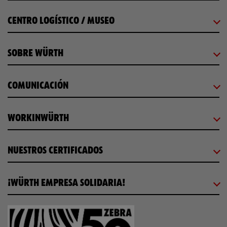
CENTRO LOGÍSTICO / MUSEO
SOBRE WÜRTH
COMUNICACIÓN
WORKINWÜRTH
NUESTROS CERTIFICADOS
¡WÜRTH EMPRESA SOLIDARIA!