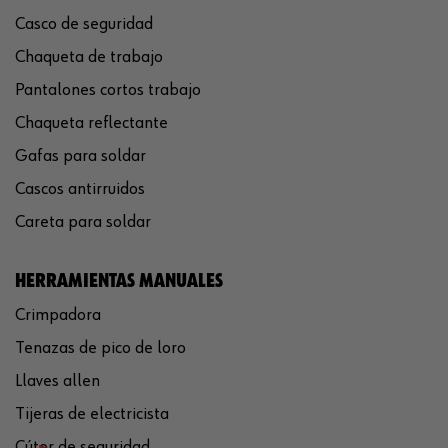
Casco de seguridad
Chaqueta de trabajo
Pantalones cortos trabajo
Chaqueta reflectante
Gafas para soldar
Cascos antirruidos
Careta para soldar
HERRAMIENTAS MANUALES
Crimpadora
Tenazas de pico de loro
Llaves allen
Tijeras de electricista
Cúter de seguridad